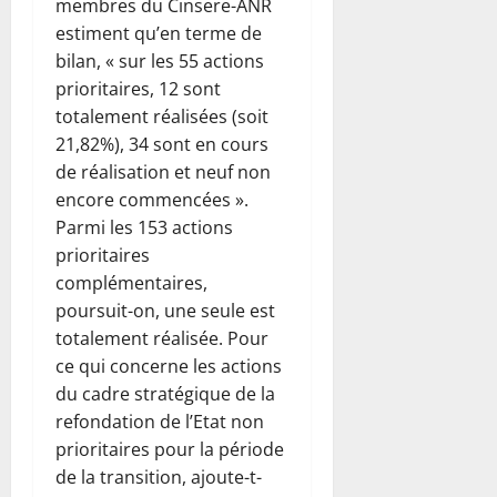
membres du Cinsere-ANR
estiment qu’en terme de
bilan, « sur les 55 actions
prioritaires, 12 sont
totalement réalisées (soit
21,82%), 34 sont en cours
de réalisation et neuf non
encore commencées ».
Parmi les 153 actions
prioritaires
complémentaires,
poursuit-on, une seule est
totalement réalisée. Pour
ce qui concerne les actions
du cadre stratégique de la
refondation de l’Etat non
prioritaires pour la période
de la transition, ajoute-t-