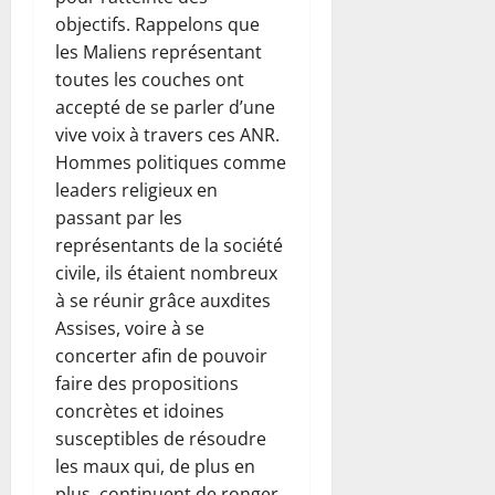
objectifs. Rappelons que
les Maliens représentant
toutes les couches ont
accepté de se parler d’une
vive voix à travers ces ANR.
Hommes politiques comme
leaders religieux en
passant par les
représentants de la société
civile, ils étaient nombreux
à se réunir grâce auxdites
Assises, voire à se
concerter afin de pouvoir
faire des propositions
concrètes et idoines
susceptibles de résoudre
les maux qui, de plus en
plus, continuent de ronger