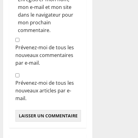
mon e-mail et mon site
dans le navigateur pour
mon prochain
commentaire.
Prévenez-moi de tous les
nouveaux commentaires
par e-mail.
Prévenez-moi de tous les
nouveaux articles par e-
mail.