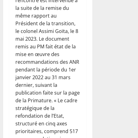
rencontre est intervenue à
la suite de la remise du
même rapport au
Président de la transition,
le colonel Assimi Goïta, le 8
mai 2023. Le document
remis au PM fait état de la
mise en œuvre des
recommandations des ANR
pendant la période du 1er
janvier 2022 au 31 mars
dernier, suivant la
publication faite sur la page
de la Primature. « Le cadre
stratégique de la
refondation de l’Etat,
structuré en cinq axes
prioritaires, comprend 517