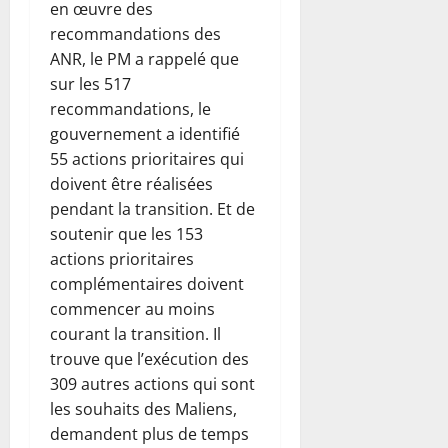
en œuvre des
recommandations des
ANR, le PM a rappelé que
sur les 517
recommandations, le
gouvernement a identifié
55 actions prioritaires qui
doivent être réalisées
pendant la transition. Et de
soutenir que les 153
actions prioritaires
complémentaires doivent
commencer au moins
courant la transition. Il
trouve que l’exécution des
309 autres actions qui sont
les souhaits des Maliens,
demandent plus de temps