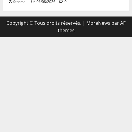
fasomali
06/08/2026
0
Copyright © Tous droits réservés.
|
MoreNews
par AF
themes