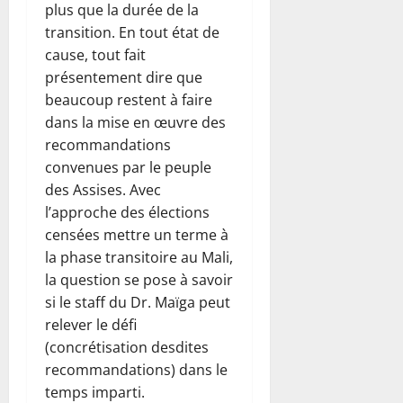
plus que la durée de la
transition. En tout état de
cause, tout fait
présentement dire que
beaucoup restent à faire
dans la mise en œuvre des
recommandations
convenues par le peuple
des Assises. Avec
l’approche des élections
censées mettre un terme à
la phase transitoire au Mali,
la question se pose à savoir
si le staff du Dr. Maïga peut
relever le défi
(concrétisation desdites
recommandations) dans le
temps imparti.