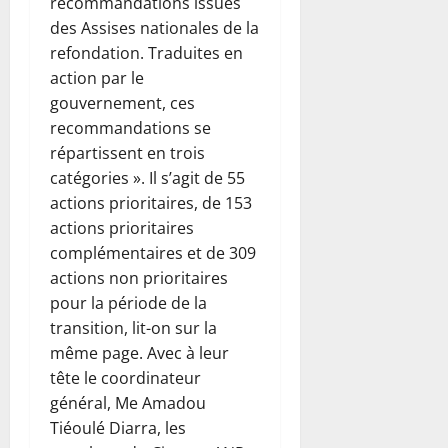
recommandations issues
des Assises nationales de la
refondation. Traduites en
action par le
gouvernement, ces
recommandations se
répartissent en trois
catégories ». Il s’agit de 55
actions prioritaires, de 153
actions prioritaires
complémentaires et de 309
actions non prioritaires
pour la période de la
transition, lit-on sur la
même page. Avec à leur
tête le coordinateur
général, Me Amadou
Tiéoulé Diarra, les