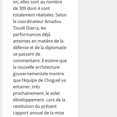
on, elles sont au nombre
de 309 dont 4 sont
totalement réalisées. Selon
le coordinateur Amadou
Tioulé Diarra, les
performances déjà
atteintes en matière de la
défense et de la diplomatie
se passent de
commentaire. Il estime que
la nouvelle architecture
gouvernementale montre
que l’équipe de Choguel va
entamer, très
prochainement, le volet
développement. Lors de la
restitution du présent
rapport annuel de la mise