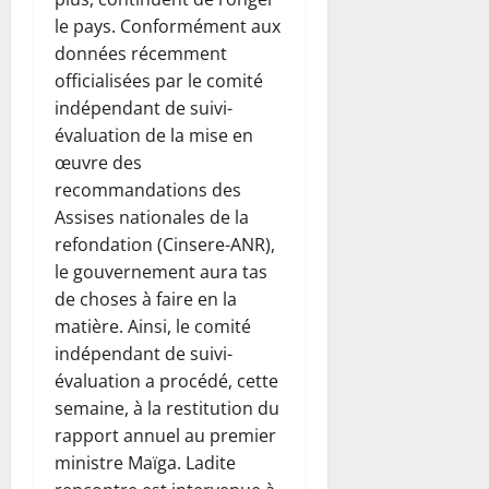
le pays. Conformément aux
données récemment
officialisées par le comité
indépendant de suivi-
évaluation de la mise en
œuvre des
recommandations des
Assises nationales de la
refondation (Cinsere-ANR),
le gouvernement aura tas
de choses à faire en la
matière. Ainsi, le comité
indépendant de suivi-
évaluation a procédé, cette
semaine, à la restitution du
rapport annuel au premier
ministre Maïga. Ladite