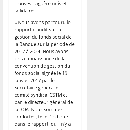
trouvés naguère unis et
solidaires.
« Nous avons parcouru le
rapport d’audit sur la
gestion du fonds social de
la Banque sur la période de
2012 à 2024. Nous avons
pris connaissance de la
convention de gestion du
fonds social signée le 19
janvier 2017 par le
Secrétaire général du
comité syndical CSTM et
par le directeur général de
la BOA. Nous sommes
confortés, tel qu’indiqué
dans le rapport, qu’il n’y a