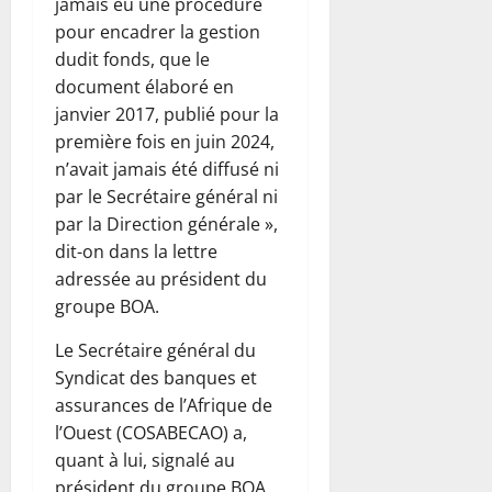
jamais eu une procédure
pour encadrer la gestion
dudit fonds, que le
document élaboré en
janvier 2017, publié pour la
première fois en juin 2024,
n’avait jamais été diffusé ni
par le Secrétaire général ni
par la Direction générale »,
dit-on dans la lettre
adressée au président du
groupe BOA.
Le Secrétaire général du
Syndicat des banques et
assurances de l’Afrique de
l’Ouest (COSABECAO) a,
quant à lui, signalé au
président du groupe BOA