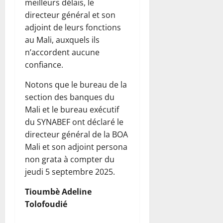
meilleurs délais, le
directeur général et son
adjoint de leurs fonctions
au Mali, auxquels ils
n’accordent aucune
confiance.
Notons que le bureau de la
section des banques du
Mali et le bureau exécutif
du SYNABEF ont déclaré le
directeur général de la BOA
Mali et son adjoint persona
non grata à compter du
jeudi 5 septembre 2025.
Tioumbè Adeline
Tolofoudié