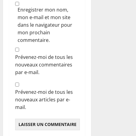
Enregistrer mon nom,
mon e-mail et mon site
dans le navigateur pour
mon prochain
commentaire.
Prévenez-moi de tous les
nouveaux commentaires
par e-mail.
Prévenez-moi de tous les
nouveaux articles par e-
mail.