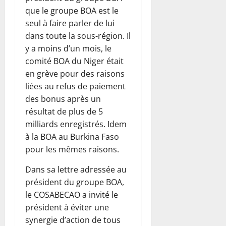
que le groupe BOA est le
seul à faire parler de lui
dans toute la sous-région. Il
y a moins d’un mois, le
comité BOA du Niger était
en grève pour des raisons
liées au refus de paiement
des bonus après un
résultat de plus de 5
milliards enregistrés. Idem
à la BOA au Burkina Faso
pour les mêmes raisons.
Dans sa lettre adressée au
président du groupe BOA,
le COSABECAO a invité le
président à éviter une
synergie d’action de tous