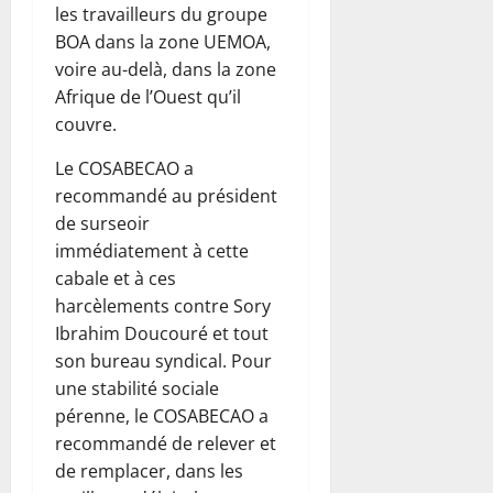
les travailleurs du groupe
BOA dans la zone UEMOA,
voire au-delà, dans la zone
Afrique de l’Ouest qu’il
couvre.
Le COSABECAO a
recommandé au président
de surseoir
immédiatement à cette
cabale et à ces
harcèlements contre Sory
Ibrahim Doucouré et tout
son bureau syndical. Pour
une stabilité sociale
pérenne, le COSABECAO a
recommandé de relever et
de remplacer, dans les