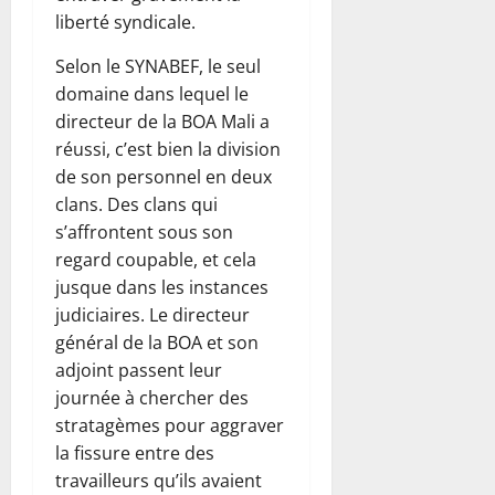
liberté syndicale.
Selon le SYNABEF, le seul
domaine dans lequel le
directeur de la BOA Mali a
réussi, c’est bien la division
de son personnel en deux
clans. Des clans qui
s’affrontent sous son
regard coupable, et cela
jusque dans les instances
judiciaires. Le directeur
général de la BOA et son
adjoint passent leur
journée à chercher des
stratagèmes pour aggraver
la fissure entre des
travailleurs qu’ils avaient