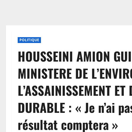
POLITIQUE
HOUSSEINI AMION GU
MINISTERE DE L’ENVI
L’ASSAINISSEMENT ET
DURABLE : « Je n’ai pas
résultat comptera »