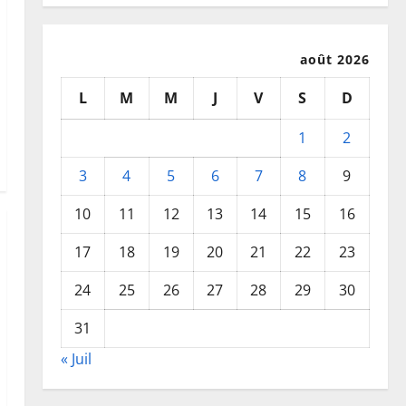
août 2026
L
M
M
J
V
S
D
1
2
3
4
5
6
7
8
9
10
11
12
13
14
15
16
17
18
19
20
21
22
23
24
25
26
27
28
29
30
31
« Juil