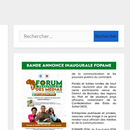
Rechercher :