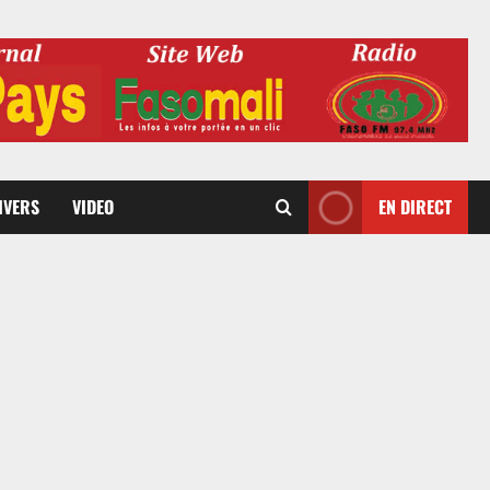
DIVERS
VIDEO
EN DIRECT