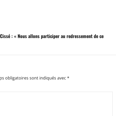
 Cissé : « Nous allons participer au redressement de ce
s obligatoires sont indiqués avec
*