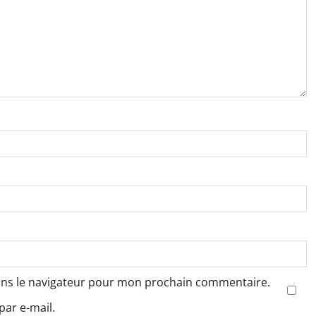
ans le navigateur pour mon prochain commentaire.
ar e-mail.