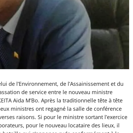
elui de l’Environnement, de l’Assainissement et du
ssation de service entre le nouveau ministre
A Aida M’Bo. Après la traditionnelle tête à tête
 deux ministres ont regagné la salle de conférence
erses raisons. Si pour le ministre sortant l’exercice
orateurs, pour le nouveau locataire des lieux, il