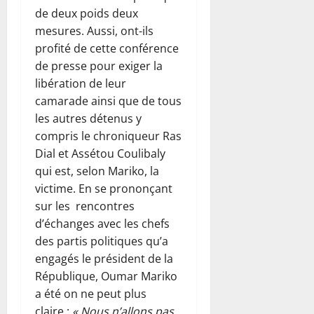
de deux poids deux
mesures. Aussi, ont-ils
profité de cette conférence
de presse pour exiger la
libération de leur
camarade ainsi que de tous
les autres détenus y
compris le chroniqueur Ras
Dial et Assétou Coulibaly
qui est, selon Mariko, la
victime. En se prononçant
sur les rencontres
d’échanges avec les chefs
des partis politiques qu’a
engagés le président de la
République, Oumar Mariko
a été on ne peut plus
claire :
« Nous n’allons pas