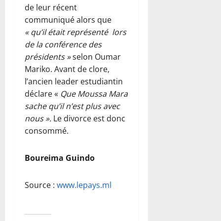
de leur récent
communiqué alors que
« qu’il était représenté lors
de la conférence des
présidents »
selon Oumar
Mariko. Avant de clore,
l’ancien leader estudiantin
déclare «
Que Moussa Mara
sache qu’il n’est plus avec
nous ».
Le divorce est donc
consommé.
Boureima Guindo
Source :
www.lepays.ml