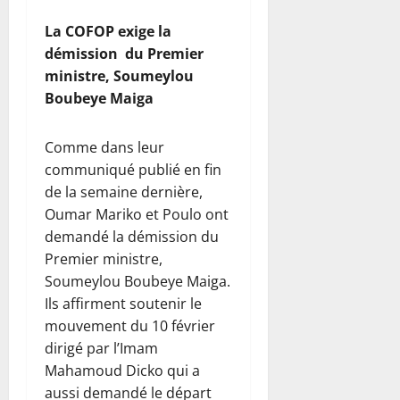
La COFOP exige la
démission du Premier
ministre, Soumeylou
Boubeye Maiga
Comme dans leur
communiqué publié en fin
de la semaine dernière,
Oumar Mariko et Poulo ont
demandé la démission du
Premier ministre,
Soumeylou Boubeye Maiga.
Ils affirment soutenir le
mouvement du 10 février
dirigé par l’Imam
Mahamoud Dicko qui a
aussi demandé le départ