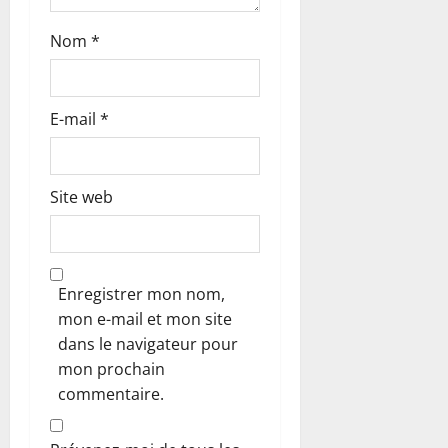
e
Nom
*
E-mail
*
Site web
Enregistrer mon nom,
mon e-mail et mon site
dans le navigateur pour
mon prochain
commentaire.