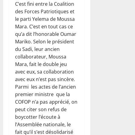
C’est fini entre la Coalition
des Forces Patriotiques et
le parti Yelema de Moussa
Mara. C’est en tout cas ce
qu’a dit l’honorable Oumar
Mariko. Selon le président
du Sadi, leur ancien
collaborateur, Moussa
Mara, fait le double jeu
avec eux, sa collaboration
avec eux n’est pas sincère.
Parmi les actes de l’ancien
premier ministre que la
COFOP n’a pas apprécié, on
peut citer son refus de
boycotter l’écoute à
l’Assemblée nationale, le
fait qu’il s’est désolidarisé