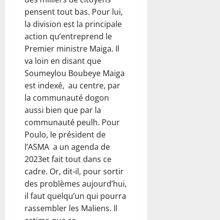
pensent tout bas. Pour lui,
la division est la principale
action qu’entreprend le
Premier ministre Maiga. Il
va loin en disant que
Soumeylou Boubeye Maiga
est indexé, au centre, par
la communauté dogon
aussi bien que par la
communauté peulh. Pour
Poulo, le président de
l’ASMA a un agenda de
2023et fait tout dans ce
cadre. Or, dit-il, pour sortir
des problèmes aujourd’hui,
il faut quelqu’un qui pourra
rassembler les Maliens. Il