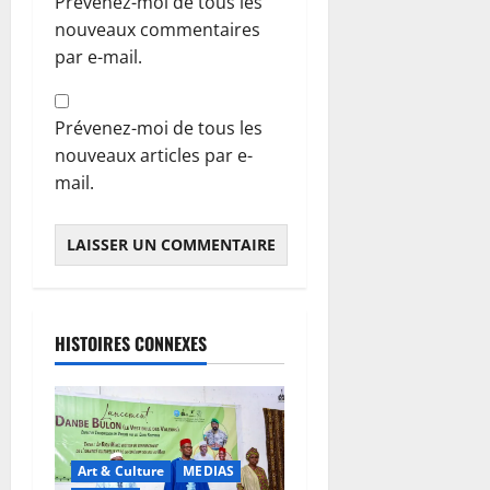
Prévenez-moi de tous les
nouveaux commentaires
par e-mail.
Prévenez-moi de tous les
nouveaux articles par e-
mail.
HISTOIRES CONNEXES
Art & Culture
MEDIAS