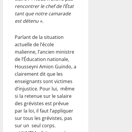
rencontrer le chef de l’État
tant que notre camarade
est détenu ».
Parlant de la situation
actuelle de l’école
malienne, l’ancien ministre
de l’Éducation nationale,
Housseyni Amion Guindo, a
clairement dit que les
enseignants sont victimes
d’injustice. Pour lui, même
si la retenue sur le salaire
des grévistes est prévue
par la loi, il faut l’appliquer
sur tous les grévistes, pas
sur un seul corps.