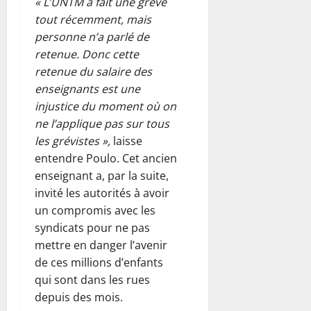
« L’UNTM a fait une grève
tout récemment, mais
personne n’a parlé de
retenue. Donc cette
retenue du salaire des
enseignants est une
injustice du moment où on
ne l’applique pas sur tous
les grévistes »,
laisse
entendre Poulo. Cet ancien
enseignant a, par la suite,
invité les autorités à avoir
un compromis avec les
syndicats pour ne pas
mettre en danger l’avenir
de ces millions d’enfants
qui sont dans les rues
depuis des mois.