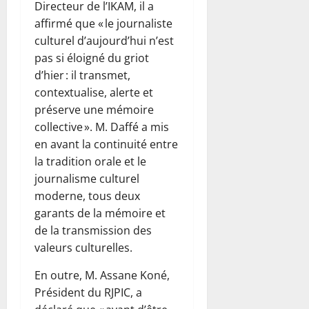
Directeur de l’IKAM, il a
affirmé que « le journaliste
culturel d’aujourd’hui n’est
pas si éloigné du griot
d’hier : il transmet,
contextualise, alerte et
préserve une mémoire
collective ». M. Daffé a mis
en avant la continuité entre
la tradition orale et le
journalisme culturel
moderne, tous deux
garants de la mémoire et
de la transmission des
valeurs culturelles.
En outre, M. Assane Koné,
Président du RJPIC, a