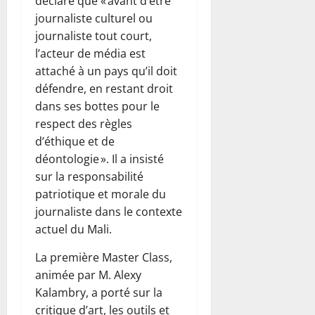
déclaré que « avant d’être
journaliste culturel ou
journaliste tout court,
l’acteur de média est
attaché à un pays qu’il doit
défendre, en restant droit
dans ses bottes pour le
respect des règles
d’éthique et de
déontologie ». Il a insisté
sur la responsabilité
patriotique et morale du
journaliste dans le contexte
actuel du Mali.
La première Master Class,
animée par M. Alexy
Kalambry, a porté sur la
critique d’art, les outils et