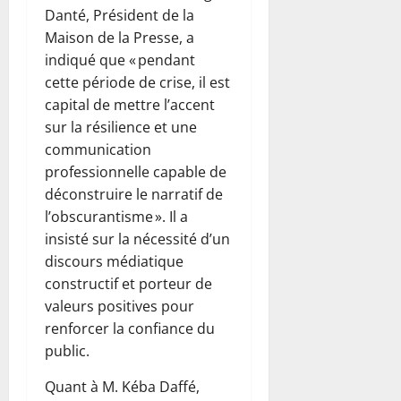
Danté, Président de la
Maison de la Presse, a
indiqué que « pendant
cette période de crise, il est
capital de mettre l’accent
sur la résilience et une
communication
professionnelle capable de
déconstruire le narratif de
l’obscurantisme ». Il a
insisté sur la nécessité d’un
discours médiatique
constructif et porteur de
valeurs positives pour
renforcer la confiance du
public.
Quant à M. Kéba Daffé,