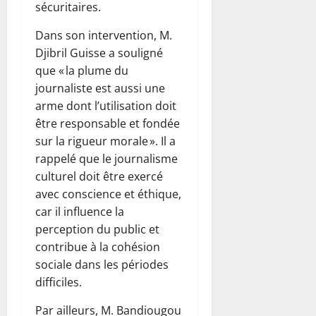
sécuritaires.
Dans son intervention, M.
Djibril Guisse a souligné
que « la plume du
journaliste est aussi une
arme dont l’utilisation doit
être responsable et fondée
sur la rigueur morale ». Il a
rappelé que le journalisme
culturel doit être exercé
avec conscience et éthique,
car il influence la
perception du public et
contribue à la cohésion
sociale dans les périodes
difficiles.
Par ailleurs, M. Bandiougou