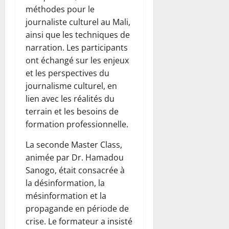
méthodes pour le
journaliste culturel au Mali,
ainsi que les techniques de
narration. Les participants
ont échangé sur les enjeux
et les perspectives du
journalisme culturel, en
lien avec les réalités du
terrain et les besoins de
formation professionnelle.
La seconde Master Class,
animée par Dr. Hamadou
Sanogo, était consacrée à
la désinformation, la
mésinformation et la
propagande en période de
crise. Le formateur a insisté