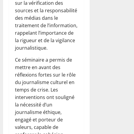
sur la vérification des
sources et la responsabilité
des médias dans le
traitement de l’information,
rappelant l’importance de
la rigueur et de la vigilance
journalistique.
Ce séminaire a permis de
mettre en avant des
réflexions fortes sur le rôle
du journalisme culturel en
temps de crise. Les
interventions ont souligné
la nécessité d’un
journalisme éthique,
engagé et porteur de
valeurs, capable de