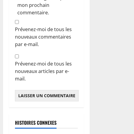
mon prochain
commentaire.
Prévenez-moi de tous les
nouveaux commentaires
par e-mail.
Prévenez-moi de tous les
nouveaux articles par e-
mail.
HISTOIRES CONNEXES