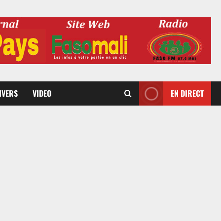
DIVERS
VIDEO
EN DIRECT