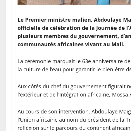
Le Premier ministre malien, Abdoulaye Ma
officielle de célébration de la Journée de l
plusieurs membres du gouvernement, d’amb
communautés africaines vivant au Mali.
La cérémonie marquait le 63e anniversaire de 
la culture de l’eau pour garantir le bien-être 
Aux côtés du chef du gouvernement figurait n
l’extérieur et de l’Intégration africaine, Mossa 
Au cours de son intervention, Abdoulaye Ma
l’Union africaine au nom du président de la Tr
réflexion sur le parcours du continent africai