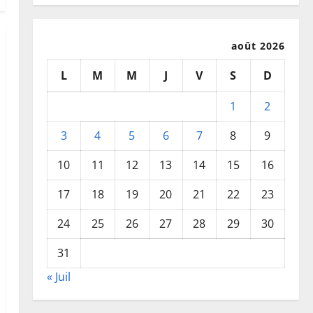
août 2026
L
M
M
J
V
S
D
1
2
3
4
5
6
7
8
9
10
11
12
13
14
15
16
17
18
19
20
21
22
23
24
25
26
27
28
29
30
31
« Juil