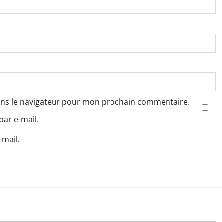
ans le navigateur pour mon prochain commentaire.
ar e-mail.
-mail.