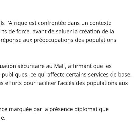
ls l’Afrique est confrontée dans un contexte
ts de force, avant de saluer la création de la
 réponse aux préoccupations des populations
uation sécuritaire au Mali, affirmant que les
publiques, ce qui affecte certains services de base.
 efforts pour faciliter l’accès des populations aux
ance marquée par la présence diplomatique
le.