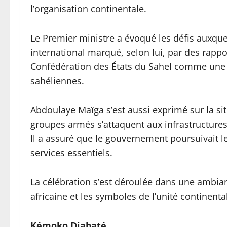
l’organisation continentale.
Le Premier ministre a évoqué les défis auxque
international marqué, selon lui, par des rappor
Confédération des États du Sahel comme une
sahéliennes.
Abdoulaye Maïga s’est aussi exprimé sur la sit
groupes armés s’attaquent aux infrastructures 
Il a assuré que le gouvernement poursuivait les
services essentiels.
La célébration s’est déroulée dans une ambi
africaine et les symboles de l’unité continenta
Kémoko Diabaté