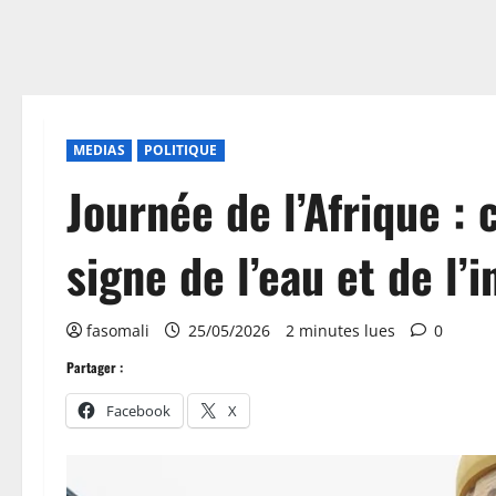
MEDIAS
POLITIQUE
Journée de l’Afrique : 
signe de l’eau et de l’
fasomali
25/05/2026
2 minutes lues
0
Partager :
Facebook
X