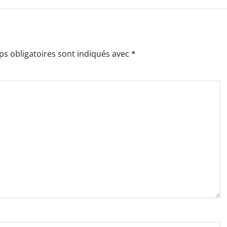
s obligatoires sont indiqués avec
*