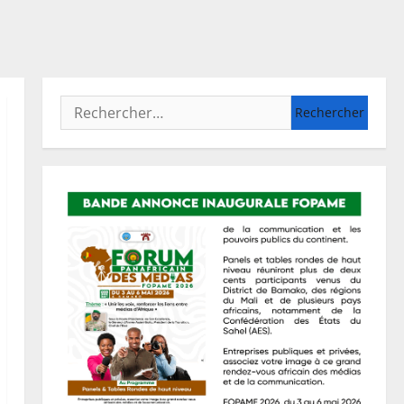
Rechercher :