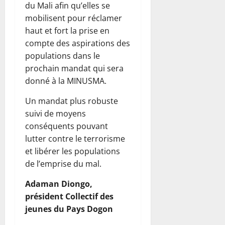
du Mali afin qu’elles se
mobilisent pour réclamer
haut et fort la prise en
compte des aspirations des
populations dans le
prochain mandat qui sera
donné à la MINUSMA.
Un mandat plus robuste
suivi de moyens
conséquents pouvant
lutter contre le terrorisme
et libérer les populations
de l’emprise du mal.
Adaman Diongo,
président Collectif des
jeunes du Pays Dogon