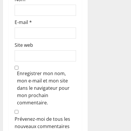
E-mail
*
Site web
Enregistrer mon nom,
mon e-mail et mon site
dans le navigateur pour
mon prochain
commentaire.
Prévenez-moi de tous les
nouveaux commentaires