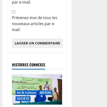
par e-mail.
Prévenez-moi de tous les
nouveaux articles par e-
mail.
HISTOIRES CONNEXES
Art & Culture
MEDIAS
SOCIETE