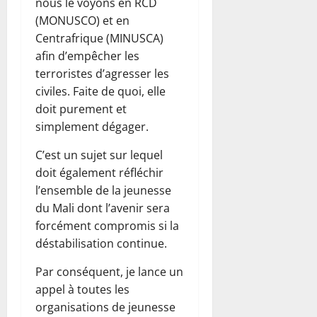
nous le voyons en RCD
(MONUSCO) et en
Centrafrique (MINUSCA)
afin d’empêcher les
terroristes d’agresser les
civiles. Faite de quoi, elle
doit purement et
simplement dégager.
C’est un sujet sur lequel
doit également réfléchir
l’ensemble de la jeunesse
du Mali dont l’avenir sera
forcément compromis si la
déstabilisation continue.
Par conséquent, je lance un
appel à toutes les
organisations de jeunesse