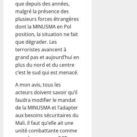
que depuis des années,
malgré la présence des
plusieurs forces étrangères
dont la MINUSMA en Pol
position, la situation ne fait
que dégrader. Les
terroristes avancent à
grand pas et aujourd’hui en
plus du nord et du centre
c’est le sud qui est menacé.
A mon avis, tous les
acteurs doivent savoir qu’il
faudra modifier le mandat
de la MINUSMA et l’adapter
aux besoins sécuritaires du
Mali. Il faut qu’elle ait une
unité combattante comme