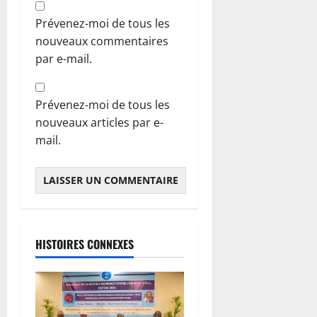
Prévenez-moi de tous les
nouveaux commentaires
par e-mail.
Prévenez-moi de tous les
nouveaux articles par e-
mail.
HISTOIRES CONNEXES