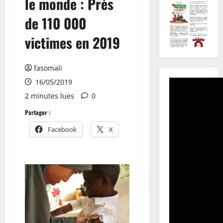
le monde : Près
de 110 000
victimes en 2019
fasomali
16/05/2019
2 minutes lues
0
Partager :
Facebook
X