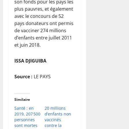
son fonds pour les pays les
plus pauvres, et également
avec le concours de 52
pays donateurs ont permis
de vacciner 274 millions
d’enfants entre juillet 2011
et juin 2018.
ISSA DJIGUIBA
Source :
LE PAYS
Similaire
Santé : en
20 millions
2019, 207 500
d’enfants non
personnes
vaccinés
sont mortes
contre la