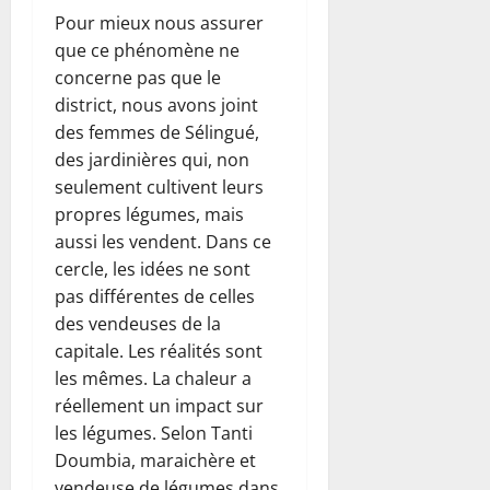
Pour mieux nous assurer
que ce phénomène ne
concerne pas que le
district, nous avons joint
des femmes de Sélingué,
des jardinières qui, non
seulement cultivent leurs
propres légumes, mais
aussi les vendent. Dans ce
cercle, les idées ne sont
pas différentes de celles
des vendeuses de la
capitale. Les réalités sont
les mêmes. La chaleur a
réellement un impact sur
les légumes. Selon Tanti
Doumbia, maraichère et
vendeuse de légumes dans