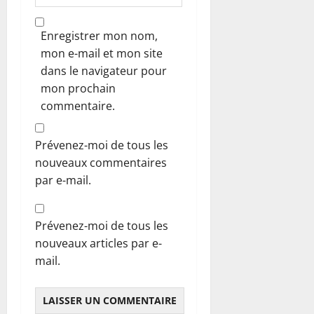
Enregistrer mon nom,
mon e-mail et mon site
dans le navigateur pour
mon prochain
commentaire.
Prévenez-moi de tous les
nouveaux commentaires
par e-mail.
Prévenez-moi de tous les
nouveaux articles par e-
mail.