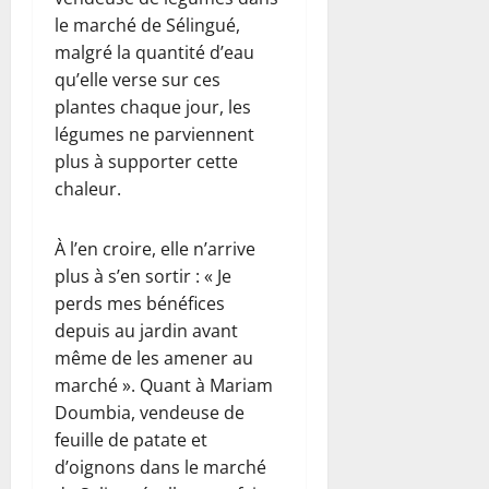
le marché de Sélingué,
malgré la quantité d’eau
qu’elle verse sur ces
plantes chaque jour, les
légumes ne parviennent
plus à supporter cette
chaleur.
À l’en croire, elle n’arrive
plus à s’en sortir : « Je
perds mes bénéfices
depuis au jardin avant
même de les amener au
marché ». Quant à Mariam
Doumbia, vendeuse de
feuille de patate et
d’oignons dans le marché