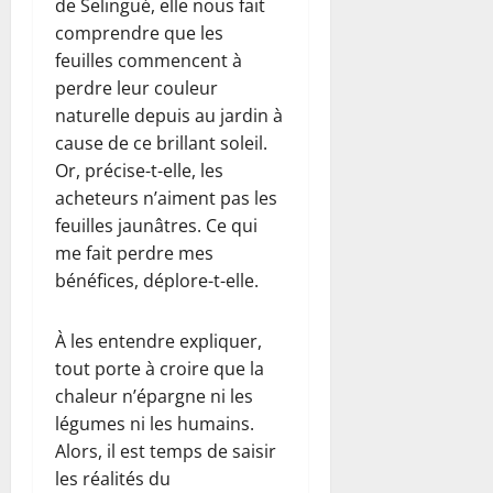
de Selingué, elle nous fait
comprendre que les
feuilles commencent à
perdre leur couleur
naturelle depuis au jardin à
cause de ce brillant soleil.
Or, précise-t-elle, les
acheteurs n’aiment pas les
feuilles jaunâtres. Ce qui
me fait perdre mes
bénéfices, déplore-t-elle.
À les entendre expliquer,
tout porte à croire que la
chaleur n’épargne ni les
légumes ni les humains.
Alors, il est temps de saisir
les réalités du