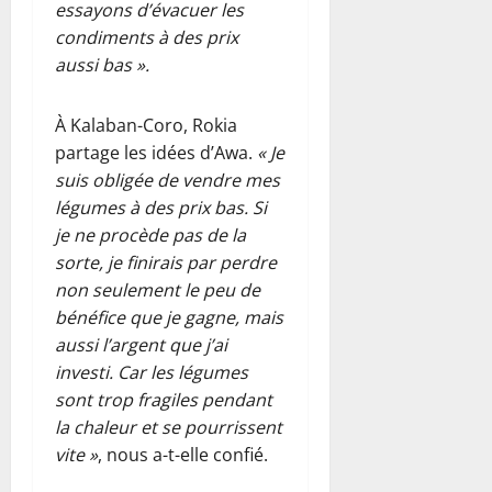
essayons d’évacuer les
condiments à des prix
aussi bas ».
À Kalaban-Coro, Rokia
partage les idées d’Awa.
« Je
suis obligée de vendre mes
légumes à des prix bas. Si
je ne procède pas de la
sorte, je finirais par perdre
non seulement le peu de
bénéfice que je gagne, mais
aussi l’argent que j’ai
investi. Car les légumes
sont trop fragiles pendant
la chaleur et se pourrissent
vite »
, nous a-t-elle confié.