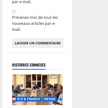
par e-mail.
Prévenez-moi de tous les
nouveaux articles par e-
mail.
HISTOIRES CONNEXES
ECO & FINANCE
MEDIAS