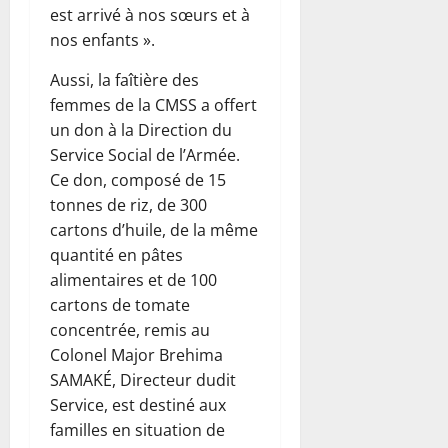
est arrivé à nos sœurs et à
nos enfants ».
Aussi, la faîtière des
femmes de la CMSS a offert
un don à la Direction du
Service Social de l’Armée.
Ce don, composé de 15
tonnes de riz, de 300
cartons d’huile, de la même
quantité en pâtes
alimentaires et de 100
cartons de tomate
concentrée, remis au
Colonel Major Brehima
SAMAKÉ, Directeur dudit
Service, est destiné aux
familles en situation de