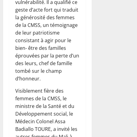
vulnérabilité. Il a qualifié ce
geste d’acte fort qui traduit
la générosité des femmes
de la CMSS, un témoignage
de leur patriotisme
consistant à agir pour le
bien- être des familles
éprouvées par la perte d’un
des leurs, chef de famille
tombé sur le champ
d’honneur.
Visiblement fière des
femmes de la CMSS, le
ministre de la Santé et du
Développement social, le
Médecin Colonel Assa
Badiallo TOURE, a invité les
autres femmes du Mali à