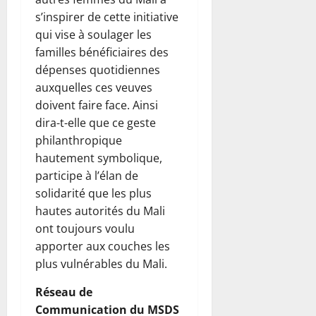
s’inspirer de cette initiative
qui vise à soulager les
familles bénéficiaires des
dépenses quotidiennes
auxquelles ces veuves
doivent faire face. Ainsi
dira-t-elle que ce geste
philanthropique
hautement symbolique,
participe à l’élan de
solidarité que les plus
hautes autorités du Mali
ont toujours voulu
apporter aux couches les
plus vulnérables du Mali.
Réseau de
Communication du MSDS