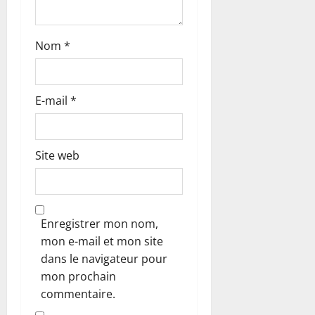
Nom
*
E-mail
*
Site web
Enregistrer mon nom,
mon e-mail et mon site
dans le navigateur pour
mon prochain
commentaire.