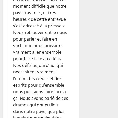
moment difficile que notre
pays traverse , et très
heureux de cette entrevue
s’est adressé à la presse «
Nous retrouver entre nous
pour parler et faire en
sorte que nous puissions
vraiment aller ensemble
pour faire face aux défis.
Nos défis aujourd’hui qui
nécessitent vraiment
l’union des cœurs et des
esprits pour qu’ensemble
nous puissions faire face à
ça .Nous avons parlé de ces
drames qui ont eu lieu
dans notre pays, que plus