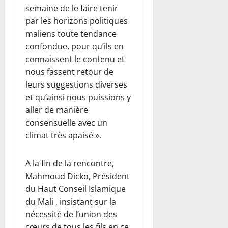
semaine de le faire tenir
par les horizons politiques
maliens toute tendance
confondue, pour qu’ils en
connaissent le contenu et
nous fassent retour de
leurs suggestions diverses
et qu’ainsi nous puissions y
aller de manière
consensuelle avec un
climat très apaisé ».
A la fin de la rencontre,
Mahmoud Dicko, Président
du Haut Conseil Islamique
du Mali , insistant sur la
nécessité de l’union des
cœurs de tous les fils en ce