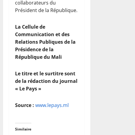
collaborateurs du
Président de la République.
La Cellule de
Communication et des
Relations Publiques de la
Présidence de la
République du Mali
Le titre et le surtitre sont
de la rédaction du journal
« Le Pays »
Source :
www.lepays.ml
Similaire