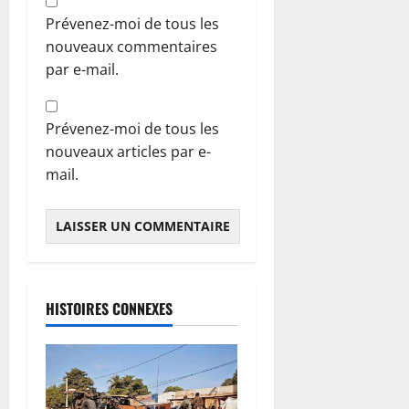
Prévenez-moi de tous les
nouveaux commentaires
par e-mail.
Prévenez-moi de tous les
nouveaux articles par e-
mail.
HISTOIRES CONNEXES