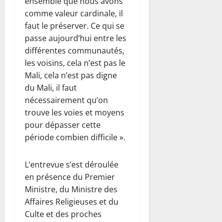
ensemble que nous avons
comme valeur cardinale, il
faut le préserver. Ce qui se
passe aujourd’hui entre les
différentes communautés,
les voisins, cela n’est pas le
Mali, cela n’est pas digne
du Mali, il faut
nécessairement qu’on
trouve les voies et moyens
pour dépasser cette
période combien difficile ».
L’entrevue s’est déroulée
en présence du Premier
Ministre, du Ministre des
Affaires Religieuses et du
Culte et des proches