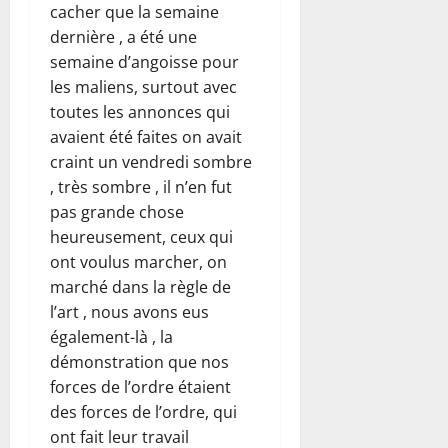
cacher que la semaine
dernière , a été une
semaine d’angoisse pour
les maliens, surtout avec
toutes les annonces qui
avaient été faites on avait
craint un vendredi sombre
, très sombre , il n’en fut
pas grande chose
heureusement, ceux qui
ont voulus marcher, on
marché dans la règle de
l’art , nous avons eus
également-là , la
démonstration que nos
forces de l’ordre étaient
des forces de l’ordre, qui
ont fait leur travail