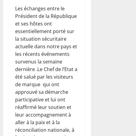
Les échanges entre le
Président de la République
et ses hôtes ont
essentiellement porté sur
la situation sécuritaire
actuelle dans notre pays et
les récents événements
survenus la semaine
dernière .Le Chef de l’Etat a
été salué par les visiteurs
de marque qui ont
approuvé sa démarche
participative et lui ont
réaffirmé leur soutien et
leur accompagnement à
aller à la paix et à la
réconciliation nationale, à