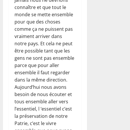
jamais nous ne devrions
connaître et que tout le
monde se mette ensemble
pour que des choses
comme ça ne puissent pas
vraiment arriver dans
notre pays. Et cela ne peut
être possible tant que les
gens ne sont pas ensemble
parce que pour aller
ensemble il faut regarder
dans la même direction.
Aujourd’hui nous avons
besoin de nous écouter et
tous ensemble aller vers
l’essentiel, l ‘essentiel c’est
la préservation de notre
Patrie, c’est le vivre