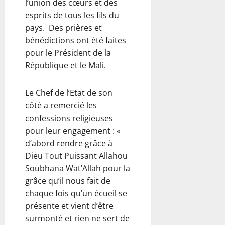
l’union des cœurs et des
esprits de tous les fils du
pays. Des prières et
bénédictions ont été faites
pour le Président de la
République et le Mali.
Le Chef de l’Etat de son
côté a remercié les
confessions religieuses
pour leur engagement : «
d’abord rendre grâce à
Dieu Tout Puissant Allahou
Soubhana Wat’Allah pour la
grâce qu’il nous fait de
chaque fois qu’un écueil se
présente et vient d’être
surmonté et rien ne sert de