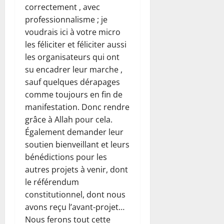
correctement , avec
professionnalisme ; je
voudrais ici à votre micro
les féliciter et féliciter aussi
les organisateurs qui ont
su encadrer leur marche ,
sauf quelques dérapages
comme toujours en fin de
manifestation. Donc rendre
grâce à Allah pour cela.
Également demander leur
soutien bienveillant et leurs
bénédictions pour les
autres projets à venir, dont
le référendum
constitutionnel, dont nous
avons reçu l’avant-projet…
Nous ferons tout cette