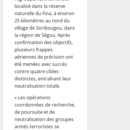
localisé dans la réserve
naturelle du Fina, à environ
25 kilomètres au nord du
village de Soribougou, dans
la région de Ségou. Après
confirmation des objectifs,
plusieurs frappes
aériennes de précision ont
été menées avec succès
contre quatre cibles
distinctes, entraînant leur
neutralisation totale.
« Les opérations
coordonnées de recherche,
de poursuite et de
neutralisation des groupes
armés terroristes se