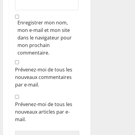
Enregistrer mon nom,
mon e-mail et mon site
dans le navigateur pour
mon prochain
commentaire.
Prévenez-moi de tous les
nouveaux commentaires
par e-mail.
Prévenez-moi de tous les
nouveaux articles par e-
mail.