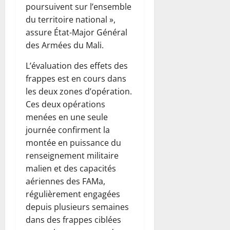
poursuivent sur l’ensemble
du territoire national »,
assure État-Major Général
des Armées du Mali.
L’évaluation des effets des
frappes est en cours dans
les deux zones d’opération.
Ces deux opérations
menées en une seule
journée confirment la
montée en puissance du
renseignement militaire
malien et des capacités
aériennes des FAMa,
régulièrement engagées
depuis plusieurs semaines
dans des frappes ciblées