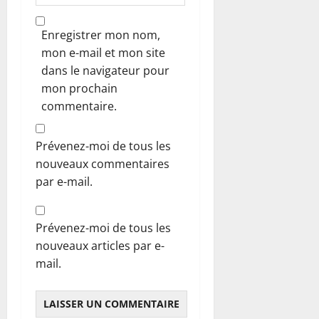
Enregistrer mon nom,
mon e-mail et mon site
dans le navigateur pour
mon prochain
commentaire.
Prévenez-moi de tous les
nouveaux commentaires
par e-mail.
Prévenez-moi de tous les
nouveaux articles par e-
mail.