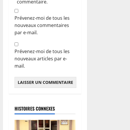
commentaire.
Prévenez-moi de tous les
nouveaux commentaires
par e-mail.
Prévenez-moi de tous les
nouveaux articles par e-
mail.
HISTOIRES CONNEXES