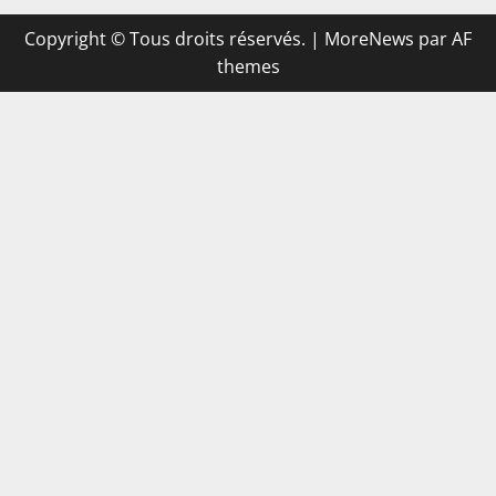
Copyright © Tous droits réservés.
|
MoreNews
par AF
themes