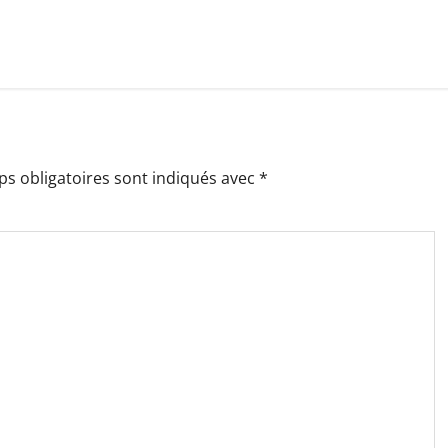
s obligatoires sont indiqués avec
*