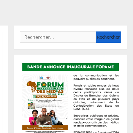
Rechercher :