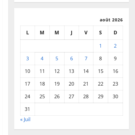
août 2026
L
M
M
J
V
S
D
1
2
3
4
5
6
7
8
9
10
11
12
13
14
15
16
17
18
19
20
21
22
23
24
25
26
27
28
29
30
31
« Juil