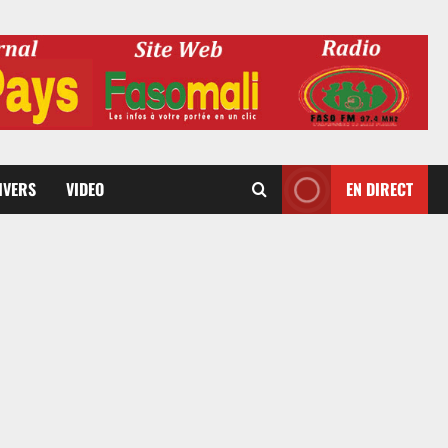
DIVERS
VIDEO
EN DIRECT