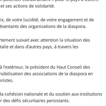
t ses actions de solidarité.
ix, de votre lucidité, de votre engagement et de
eprésentants des organisations de la diaspora.
ement suivait avec attention la situation des
lie et dans d’autres pays, à travers les
 l’extérieur, le président du Haut Conseil des
 mobilisation des associations de la diaspora en
ristes.
e la cohésion nationale et du soutien aux institutions
des défis sécuritaires persistants.