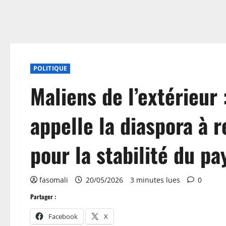
POLITIQUE
Maliens de l’extérieur
appelle la diaspora à
pour la stabilité du pa
fasomali
20/05/2026
3 minutes lues
0
Partager :
Facebook
X