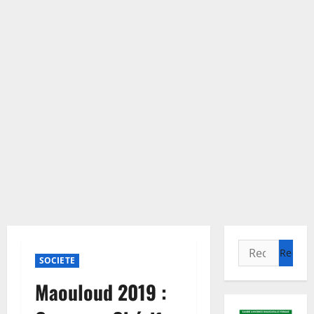
Rechercher :
SOCIETE
Maouloud 2019 :