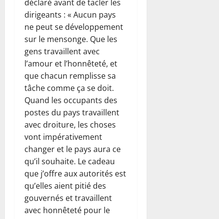
déclaré avant de tacler les
dirigeants : « Aucun pays
ne peut se développement
sur le mensonge. Que les
gens travaillent avec
l’amour et l’honnêteté, et
que chacun remplisse sa
tâche comme ça se doit.
Quand les occupants des
postes du pays travaillent
avec droiture, les choses
vont impérativement
changer et le pays aura ce
qu’il souhaite. Le cadeau
que j’offre aux autorités est
qu’elles aient pitié des
gouvernés et travaillent
avec honnêteté pour le