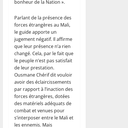
bonheur de la Nation ».
Parlant de la présence des
forces étrangères au Mali,
le guide apporte un
jugement négatif. Il affirme
que leur présence n’a rien
changé. Cela, par le fait que
le peuple n’est pas satisfait
de leur prestation.
Ousmane Chérif dit vouloir
avoir des éclaircissements
par rapport à l’inaction des
forces étrangères, dotées
des matériels adéquats de
combat et venues pour
s’interposer entre le Mali et
les ennemis. Mais