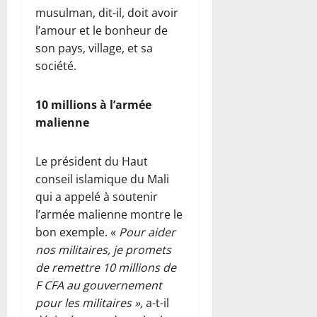
musulman, dit-il, doit avoir
l’amour et le bonheur de
son pays, village, et sa
société.
10 millions à l’armée
malienne
Le président du Haut
conseil islamique du Mali
qui a appelé à soutenir
l’armée malienne montre le
bon exemple. «
Pour aider
nos militaires, je promets
de remettre 10 millions de
F CFA au gouvernement
pour les militaires »,
a-t-il