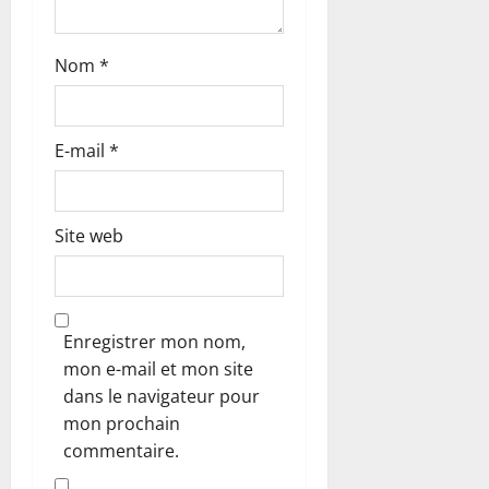
l
Nom
*
e
E-mail
*
Site web
Enregistrer mon nom,
mon e-mail et mon site
dans le navigateur pour
mon prochain
commentaire.