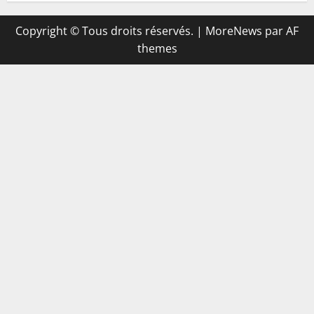
Copyright © Tous droits réservés.
|
MoreNews
par AF
themes