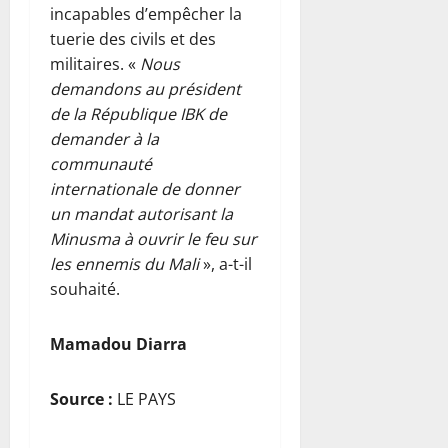
incapables d’empêcher la
tuerie des civils et des
militaires. «
Nous
demandons au président
de la République IBK de
demander à la
communauté
internationale de donner
un mandat autorisant la
Minusma à ouvrir le feu sur
les ennemis du Mali
», a-t-il
souhaité.
Mamadou Diarra
Source :
LE PAYS