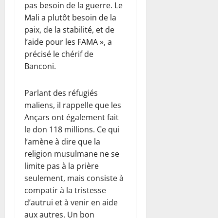
pas besoin de la guerre. Le
Mali a plutôt besoin de la
paix, de la stabilité, et de
l’aide pour les FAMA », a
précisé le chérif de
Banconi.
Parlant des réfugiés
maliens, il rappelle que les
Ançars ont également fait
le don 118 millions. Ce qui
l’amène à dire que la
religion musulmane ne se
limite pas à la prière
seulement, mais consiste à
compatir à la tristesse
d’autrui et à venir en aide
aux autres. Un bon