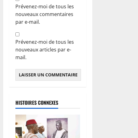
Prévenez-moi de tous les
nouveaux commentaires
par e-mail.
Prévenez-moi de tous les
nouveaux articles par e-
mail.
HISTOIRES CONNEXES