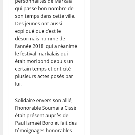
personnalités de Markala
qui passe bon nombre de
son temps dans cette ville.
Des jeunes ont aussi
expliqué que c’est le
désormais homme de
l’année 2018 qui a réanimé
le festival markalais qui
était moribond depuis un
certain temps et ont cité
plusieurs actes posés par
lui.
Solidaire envers son allié,
l’honorable Soumaila Cissé
était présent auprès de
Paul Ismaël Boro et fait des
témoignages honorables