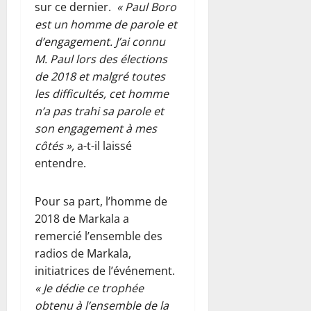
sur ce dernier.
« Paul Boro
est un homme de parole et
d’engagement. J’ai connu
M. Paul lors des élections
de 2018 et malgré toutes
les difficultés, cet homme
n’a pas trahi sa parole et
son engagement à mes
côtés »,
a-t-il laissé
entendre.
Pour sa part, l’homme de
2018 de Markala a
remercié l’ensemble des
radios de Markala,
initiatrices de l’événement.
« Je dédie ce trophée
obtenu à l’ensemble de la