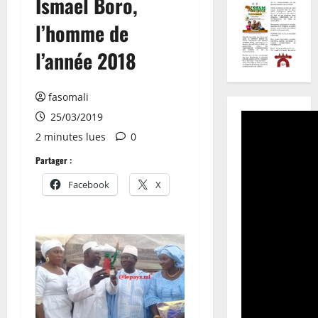
Ismael Boro,
l’homme de
l’année 2018
fasomali
25/03/2019
2 minutes lues
0
Partager :
Facebook
X