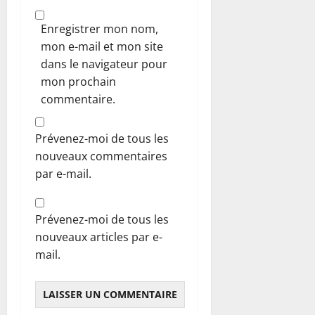
Enregistrer mon nom,
mon e-mail et mon site
dans le navigateur pour
mon prochain
commentaire.
Prévenez-moi de tous les
nouveaux commentaires
par e-mail.
Prévenez-moi de tous les
nouveaux articles par e-
mail.