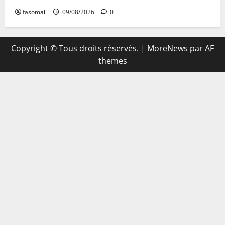
fasomali
09/08/2026
0
Copyright © Tous droits réservés.
|
MoreNews
par AF
themes