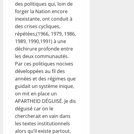
des politiques qui, loin de
forger la Nation encore
inexistante, ont conduit à
des crises cycliques,
répétées,(1966, 1979, 1986,
1989, 1990,1991) à une
déchirure profonde entre
les deux communautés.
Par ces politiques nocives
développées au fil des
années et des régimes que
guidait un système inique,
on mit en place un
APARTHEID DÉGUISÉ. Je dis
déguisé car on le
chercherait en vain dans
les textes institutionnels
alors qu’il existe partout,