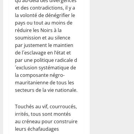
qu´au-delà des divergences
et des contradictions, il y a
la volonté de dénégrifier le
pays ou tout au moins de
réduire les Noirs à la
soumission et au silence
par justement le maintien
de l´esclavage en l’état et
par une politique radicale d
´exclusion systématique de
la composante négro-
mauritanienne de tous les
secteurs de la vie nationale.
Touchés au vif, courroucés,
irrités, tous sont montés
au créneau pour construire
leurs échafaudages