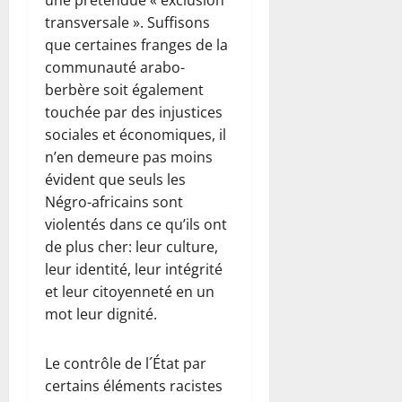
transversale ». Suffisons
que certaines franges de la
communauté arabo-
berbère soit également
touchée par des injustices
sociales et économiques, il
n’en demeure pas moins
évident que seuls les
Négro-africains sont
violentés dans ce qu’ils ont
de plus cher: leur culture,
leur identité, leur intégrité
et leur citoyenneté en un
mot leur dignité.
Le contrôle de l´État par
certains éléments racistes