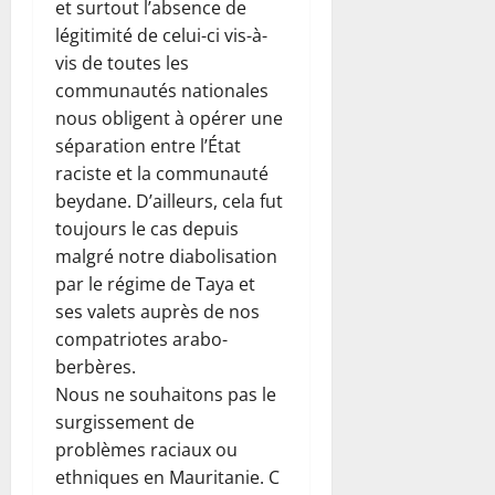
et surtout l’absence de
légitimité de celui-ci vis-à-
vis de toutes les
communautés nationales
nous obligent à opérer une
séparation entre l’État
raciste et la communauté
beydane. D’ailleurs, cela fut
toujours le cas depuis
malgré notre diabolisation
par le régime de Taya et
ses valets auprès de nos
compatriotes arabo-
berbères.
Nous ne souhaitons pas le
surgissement de
problèmes raciaux ou
ethniques en Mauritanie. C