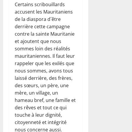
Certains scribouillards
accusent les Mauritaniens
de la diaspora d´être
derrière cette campagne
contre la sainte Mauritanie
et ajoutent que nous
sommes loin des réalités
mauritaniennes. Il faut leur
rappeler que les exilés que
nous sommes, avons tous
laissé derrière, des frères,
des sœurs, un père, une
mère, un village, un
hameau bref, une famille et
des rêves et tout ce qui
touche à leur dignité,
citoyenneté et intégrité
nous concerne aussi.