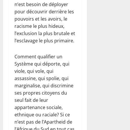
n’est besoin de déployer
pour découvrir derrière les
pouvoirs et les avoirs, le
racisme le plus hideux,
l’exclusion la plus brutale et
l’esclavage le plus primaire.
Comment qualifier un
Système qui déporte, qui
viole, qui vole, qui
assassine, qui spolie, qui
marginalise, qui discrimine
ses propres citoyens du
seul fait de leur
appartenance sociale,
ethnique ou raciale? Si ce
n’est pas de l’Apartheid de
l’Afrique du Sud en tout cas