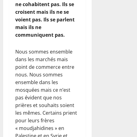
ne cohabitent pas. Ils se
croisent mais ils ne se
voient pas. Ils se parlent
mais ils ne
communiquent pas.
Nous sommes ensemble
dans les marchés mais
point de commerce entre
nous. Nous sommes
ensemble dans les
mosquées mais ce n’est
pas évident que nos
prières et souhaits soient
les mêmes. Certains prient
pour leurs frères
« moudjahidines » en
Palestine et en Syrie et