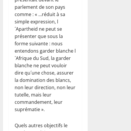
parlement de son pays
comme : « …réduit à sa
simple expression, l
´Apartheid ne peut se
présenter que sous la
forme suivante : nous
entendons garder blanche l
´Afrique du Sud, la garder
blanche ne peut vouloir
dire qu´une chose, assurer
la domination des blancs,
non leur direction, non leur
tutelle, mais leur
commandement, leur
suprématie ».
Quels autres objectifs le