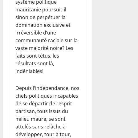
système politique
mauritanie poursuit-il
sinon de perpétuer la
domination exclusive et
irréversible d’une
communauté raciale sur la
vaste majorité noire? Les
faits sont têtus, les
résultats sont là,
indéniables!
Depuis l’indépendance, nos
chefs politiques incapables
de se départir de l’esprit
partisan, tous issus du
milieu maure, se sont
attelés sans relâche à
développer, tour à tour,