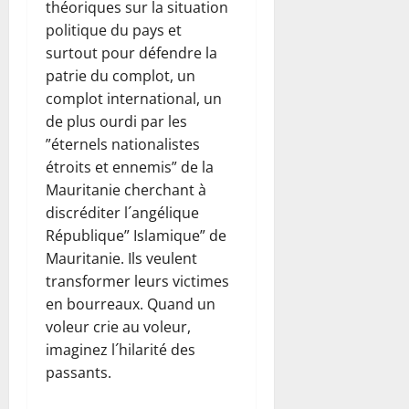
théoriques sur la situation
politique du pays et
surtout pour défendre la
patrie du complot, un
complot international, un
de plus ourdi par les
”éternels nationalistes
étroits et ennemis” de la
Mauritanie cherchant à
discréditer l´angélique
République” Islamique” de
Mauritanie. Ils veulent
transformer leurs victimes
en bourreaux. Quand un
voleur crie au voleur,
imaginez l´hilarité des
passants.