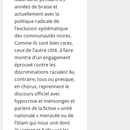
années de braise et
actuellement avec la
politique radicale de
l’exclusion systématique
des communautés noires.
Comme ils sont bien rares,
ceux de l’autre côté, à faire
montre d’un engagement
éprouvé contre les
discriminations raciales! Au
contraire, tous ou presque,
en chorus, reprennent le
discours officiel avec
hypocrisie et mensonges et
parlent de la fictive « unité
nationale » menacée ou de
l’Islam qui nous unit dont
ils violent et bafouent les