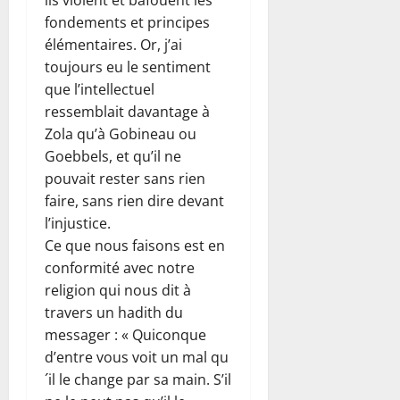
fondements et principes
élémentaires. Or, j’ai
toujours eu le sentiment
que l’intellectuel
ressemblait davantage à
Zola qu’à Gobineau ou
Goebbels, et qu’il ne
pouvait rester sans rien
faire, sans rien dire devant
l’injustice.
Ce que nous faisons est en
conformité avec notre
religion qui nous dit à
travers un hadith du
messager : « Quiconque
d’entre vous voit un mal qu
´il le change par sa main. S’il