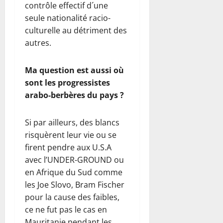
contrôle effectif d´une
seule nationalité racio-
culturelle au détriment des
autres.
Ma question est aussi où
sont les progressistes
arabo-berbères du pays ?
Si par ailleurs, des blancs
risquèrent leur vie ou se
firent pendre aux U.S.A
avec l’UNDER-GROUND ou
en Afrique du Sud comme
les Joe Slovo, Bram Fischer
pour la cause des faibles,
ce ne fut pas le cas en
Mauritanie pendant les