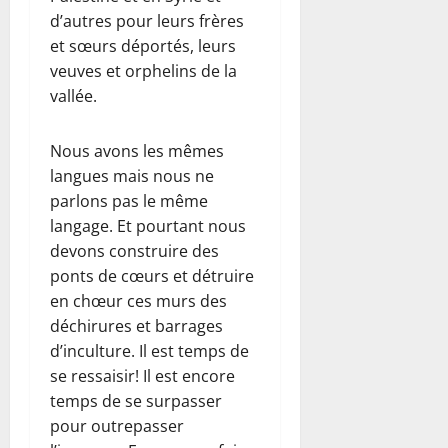
d’autres pour leurs frères
et sœurs déportés, leurs
veuves et orphelins de la
vallée.
Nous avons les mêmes
langues mais nous ne
parlons pas le même
langage. Et pourtant nous
devons construire des
ponts de cœurs et détruire
en chœur ces murs des
déchirures et barrages
d’inculture. Il est temps de
se ressaisir! Il est encore
temps de se surpasser
pour outrepasser