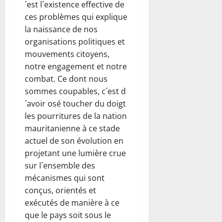
´est l´existence effective de
ces problèmes qui explique
la naissance de nos
organisations politiques et
mouvements citoyens,
notre engagement et notre
combat. Ce dont nous
sommes coupables, c´est d
´avoir osé toucher du doigt
les pourritures de la nation
mauritanienne à ce stade
actuel de son évolution en
projetant une lumière crue
sur l´ensemble des
mécanismes qui sont
conçus, orientés et
exécutés de manière à ce
que le pays soit sous le