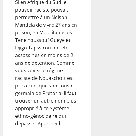
Si en Afrique du Sud le
pouvoir raciste pouvait
permettre à un Nelson
Mandela de vivre 27 ans en
prison, en Mauritanie les
Tène Youssouf Guèye et
Djigo Tapssirou ont été
assassinés en moins de 2
ans de détention. Comme
vous voyez le régime
raciste de Nouakchott est
plus cruel que son cousin
germain de Prétoria. Il faut
trouver un autre nom plus
approprié à ce Système
ethno-génocidaire qui
dépasse l’Apartheïd.