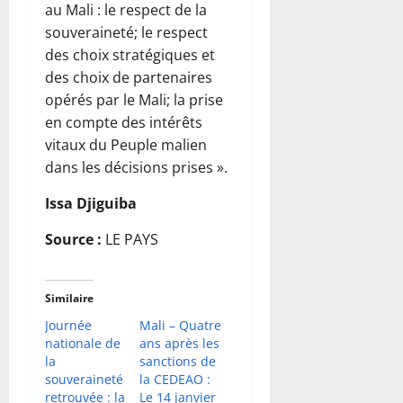
au Mali : le respect de la
souveraineté; le respect
des choix stratégiques et
des choix de partenaires
opérés par le Mali; la prise
en compte des intérêts
vitaux du Peuple malien
dans les décisions prises ».
Issa Djiguiba
Source :
LE PAYS
Similaire
Journée
Mali – Quatre
nationale de
ans après les
la
sanctions de
souveraineté
la CEDEAO :
retrouvée : la
Le 14 janvier