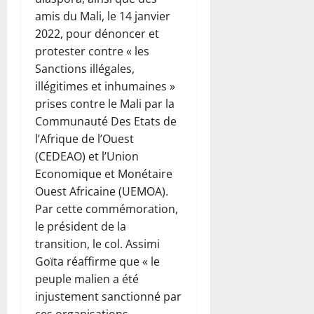
amis du Mali, le 14 janvier
2022, pour dénoncer et
protester contre « les
Sanctions illégales,
illégitimes et inhumaines »
prises contre le Mali par la
Communauté Des Etats de
l’Afrique de l’Ouest
(CEDEAO) et l’Union
Economique et Monétaire
Ouest Africaine (UEMOA).
Par cette commémoration,
le président de la
transition, le col. Assimi
Goïta réaffirme que « le
peuple malien a été
injustement sanctionné par