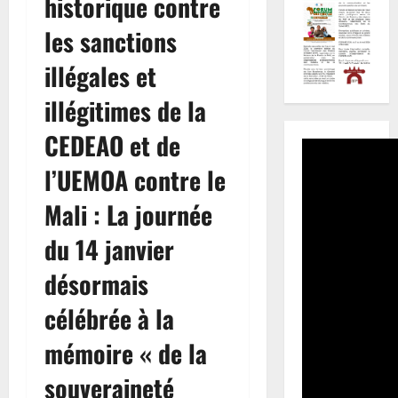
historique contre
les sanctions
illégales et
illégitimes de la
CEDEAO et de
l’UEMOA contre le
Mali : La journée
du 14 janvier
désormais
célébrée à la
mémoire « de la
souveraineté