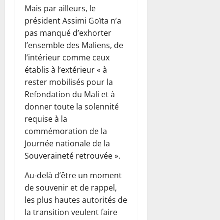
Mais par ailleurs, le
président Assimi Goïta n’a
pas manqué d’exhorter
l’ensemble des Maliens, de
l’intérieur comme ceux
établis à l’extérieur « à
rester mobilisés pour la
Refondation du Mali et à
donner toute la solennité
requise à la
commémoration de la
Journée nationale de la
Souveraineté retrouvée ».
Au-delà d’être un moment
de souvenir et de rappel,
les plus hautes autorités de
la transition veulent faire