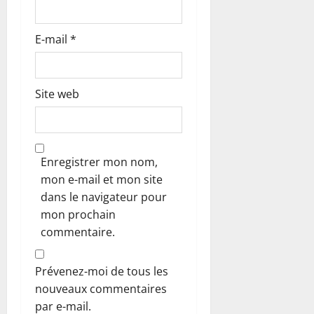
E-mail
*
Site web
Enregistrer mon nom,
mon e-mail et mon site
dans le navigateur pour
mon prochain
commentaire.
Prévenez-moi de tous les
nouveaux commentaires
par e-mail.