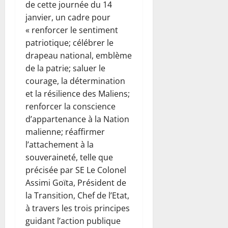
de cette journée du 14
janvier, un cadre pour
« renforcer le sentiment
patriotique; célébrer le
drapeau national, emblème
de la patrie; saluer le
courage, la détermination
et la résilience des Maliens;
renforcer la conscience
d’appartenance à la Nation
malienne; réaffirmer
l’attachement à la
souveraineté, telle que
précisée par SE Le Colonel
Assimi Goïta, Président de
la Transition, Chef de l’Etat,
à travers les trois principes
guidant l’action publique