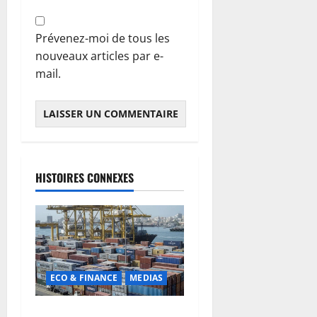
Prévenez-moi de tous les
nouveaux articles par e-
mail.
HISTOIRES CONNEXES
ECO & FINANCE
MEDIAS
Chaîne d’approvisionnement