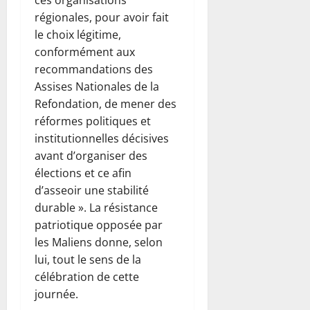
ces organisations
régionales, pour avoir fait
le choix légitime,
conformément aux
recommandations des
Assises Nationales de la
Refondation, de mener des
réformes politiques et
institutionnelles décisives
avant d’organiser des
élections et ce afin
d’asseoir une stabilité
durable ». La résistance
patriotique opposée par
les Maliens donne, selon
lui, tout le sens de la
célébration de cette
journée.