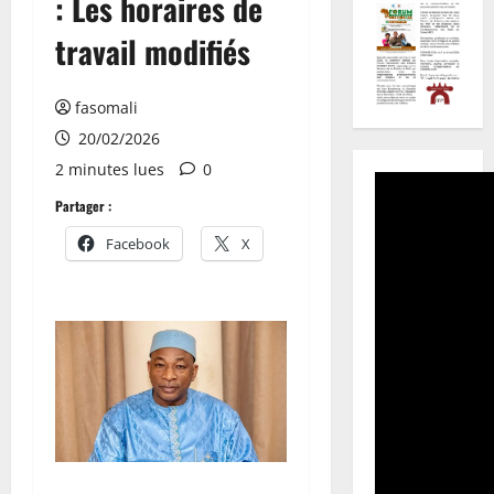
: Les horaires de
travail modifiés
fasomali
20/02/2026
2 minutes lues
0
Partager :
Facebook
X