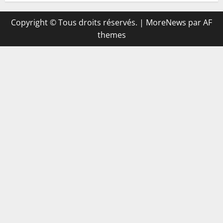
Copyright © Tous droits réservés.
|
MoreNews
par AF
themes