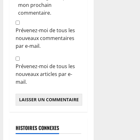
mon prochain
commentaire.
Prévenez-moi de tous les
nouveaux commentaires
par e-mail.
Prévenez-moi de tous les
nouveaux articles par e-
mail.
HISTOIRES CONNEXES