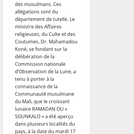
des musulmans. Ces
allégations sont du
département de tutelle. Le
ministre des Affaires
religieuses, du Culte et des
Coutumes, Dr. Mahamadou
Koné, se fondant sur la
délibération de la
Commission nationale
d’Observation de la Lune, a
tenu à porter à la
connaissance de la
Communauté musulmane
du Mali, que le croissant
lunaire RAMADAN OU «
SOUNKALO » a été aperçu
dans plusieurs localités du
pays, à la date du mardi 17