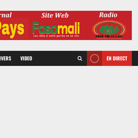
DIVERS
VIDEO
EN DIRECT