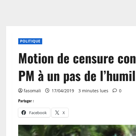
POLITIQUE
Motion de censure con
PM à un pas de l’humil
fasomali
17/04/2019
3 minutes lues
0
Partager :
Facebook
X