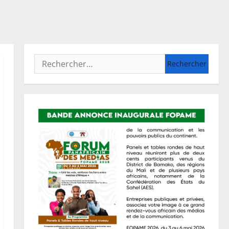
Rechercher :