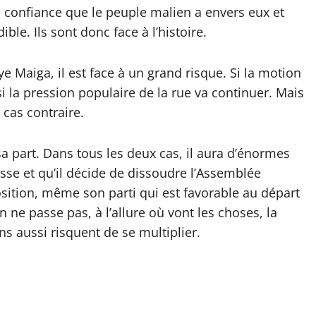
ite confiance que le peuple malien a envers eux et
ble. Ils sont donc face à l’histoire.
Maiga, il est face à un grand risque. Si la motion
i la pression populaire de la rue va continuer. Mais
 cas contraire.
a part. Dans tous les deux cas, il aura d’énormes
asse et qu’il décide de dissoudre l’Assemblée
osition, même son parti qui est favorable au départ
 ne passe pas, à l’allure où vont les choses, la
ns aussi risquent de se multiplier.