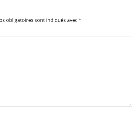
s obligatoires sont indiqués avec
*