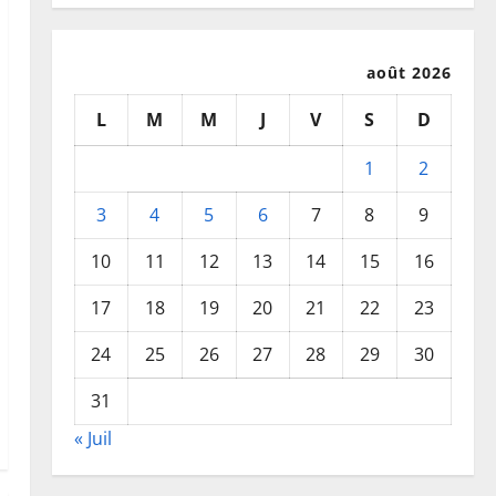
août 2026
L
M
M
J
V
S
D
1
2
3
4
5
6
7
8
9
10
11
12
13
14
15
16
17
18
19
20
21
22
23
24
25
26
27
28
29
30
31
« Juil