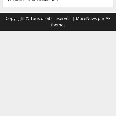
Copyright © Tous droits réservés.
|
MoreNews
par AF
themes