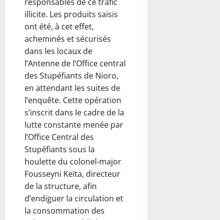
responsables de ce trafic
illicite. Les produits saisis
ont été, à cet effet,
acheminés et sécurisés
dans les locaux de
l’Antenne de l’Office central
des Stupéfiants de Nioro,
en attendant les suites de
l’enquête. Cette opération
s’inscrit dans le cadre de la
lutte constante menée par
l’Office Central des
Stupéfiants sous la
houlette du colonel-major
Fousseyni Keïta, directeur
de la structure, afin
d’endiguer la circulation et
la consommation des