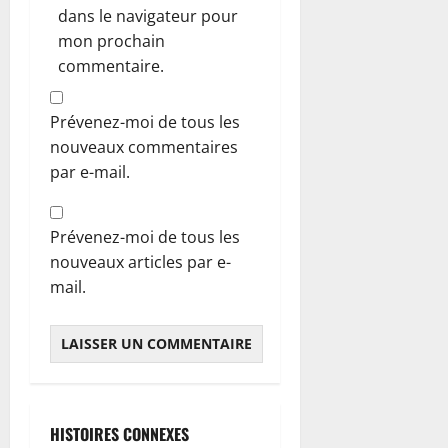
dans le navigateur pour
mon prochain
commentaire.
Prévenez-moi de tous les
nouveaux commentaires
par e-mail.
Prévenez-moi de tous les
nouveaux articles par e-
mail.
HISTOIRES CONNEXES