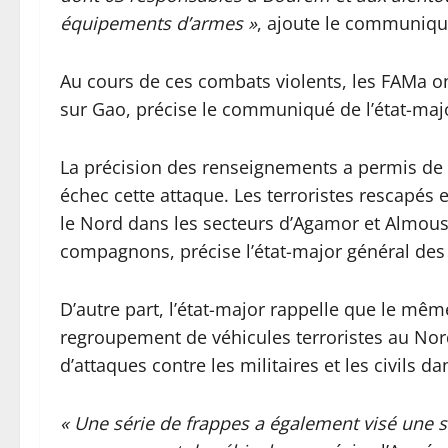
équipements d’armes »
, ajoute le communiqu
Au cours de ces combats violents, les FAMa on
sur Gao, précise le communiqué de l’état-maj
La précision des renseignements a permis de 
échec cette attaque. Les terroristes rescapés
le Nord dans les secteurs d’Agamor et Almous
compagnons, précise l’état-major général des
D’autre part, l’état-major rappelle que le mêm
regroupement de véhicules terroristes au No
d’attaques contre les militaires et les civils da
« Une série de frappes a également visé une 