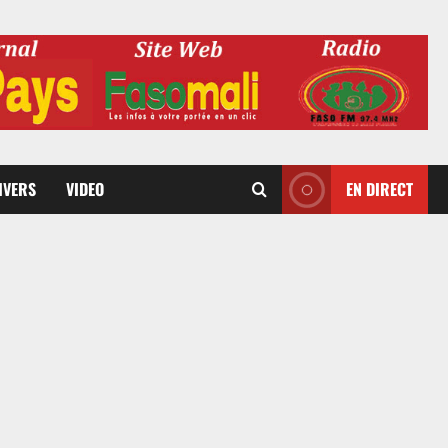
DIVERS
VIDEO
EN DIRECT