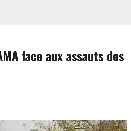
MA face aux assauts des