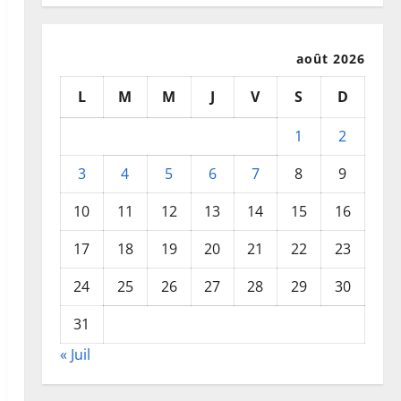
août 2026
L
M
M
J
V
S
D
1
2
3
4
5
6
7
8
9
10
11
12
13
14
15
16
17
18
19
20
21
22
23
24
25
26
27
28
29
30
31
« Juil