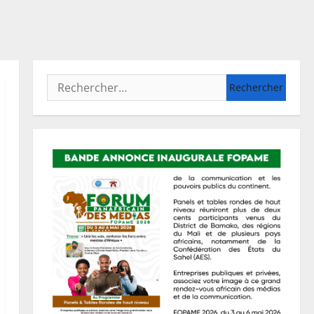
Rechercher :