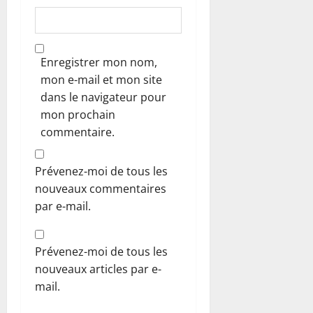
Enregistrer mon nom,
mon e-mail et mon site
dans le navigateur pour
mon prochain
commentaire.
Prévenez-moi de tous les
nouveaux commentaires
par e-mail.
Prévenez-moi de tous les
nouveaux articles par e-
mail.