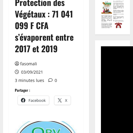
Protection des
Végétaux : 71 041
099 F CFA
s’évaporent entre
2017 et 2019
fasomali
03/09/2021
3 minutes lues
0
Partager :
Facebook
X