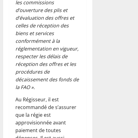
les commissions
d’ouverture des plis et
d’évaluation des offres et
celles de réception des
biens et services
conformément à la
réglementation en vigueur,
respecter les délais de
réception des offres et les
procédures de
décaissement des fonds de
la FAO ».
Au Régisseur, il est
recommandé de s’assurer
que la régie est
approvisionnée avant
paiement de toutes