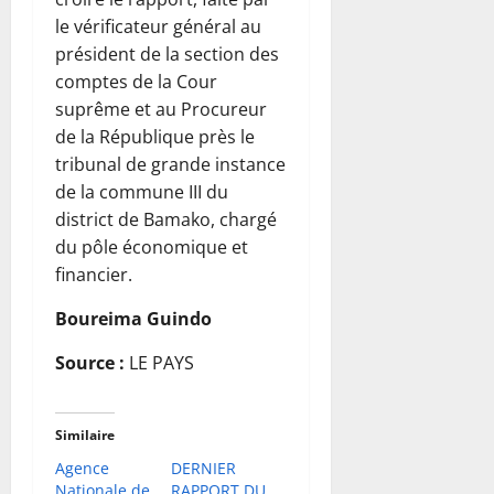
le vérificateur général au
président de la section des
comptes de la Cour
suprême et au Procureur
de la République près le
tribunal de grande instance
de la commune III du
district de Bamako, chargé
du pôle économique et
financier.
Boureima Guindo
Source :
LE PAYS
Similaire
Agence
DERNIER
Nationale de
RAPPORT DU