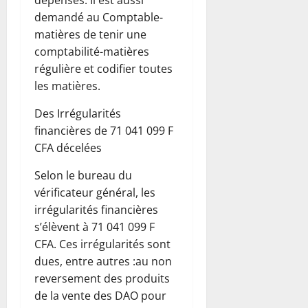
dépenses. Il est aussi
demandé au Comptable-
matières de tenir une
comptabilité-matières
régulière et codifier toutes
les matières.
Des Irrégularités
financières de 71 041 099 F
CFA décelées
Selon le bureau du
vérificateur général, les
irrégularités financières
s’élèvent à 71 041 099 F
CFA. Ces irrégularités sont
dues, entre autres :au non
reversement des produits
de la vente des DAO pour