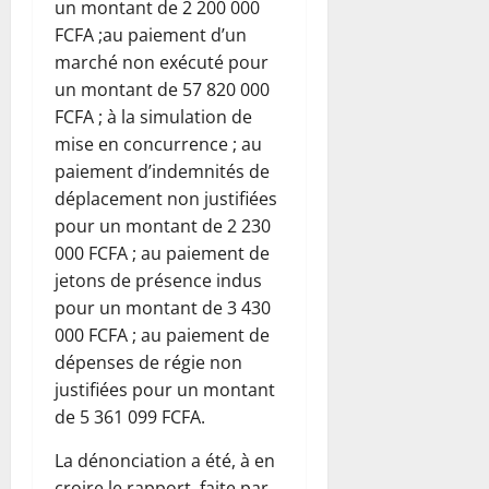
un montant de 2 200 000
FCFA ;au paiement d’un
marché non exécuté pour
un montant de 57 820 000
FCFA ; à la simulation de
mise en concurrence ; au
paiement d’indemnités de
déplacement non justifiées
pour un montant de 2 230
000 FCFA ; au paiement de
jetons de présence indus
pour un montant de 3 430
000 FCFA ; au paiement de
dépenses de régie non
justifiées pour un montant
de 5 361 099 FCFA.
La dénonciation a été, à en
croire le rapport, faite par