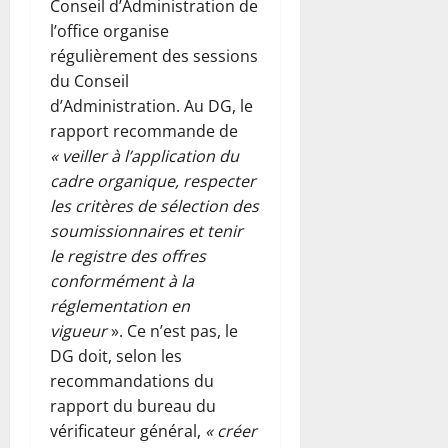
Conseil d’Administration de
l’office organise
régulièrement des sessions
du Conseil
d’Administration. Au DG, le
rapport recommande de
« veiller à l’application du
cadre organique, respecter
les critères de sélection des
soumissionnaires et tenir
le registre des offres
conformément à la
réglementation en
vigueur
». Ce n’est pas, le
DG doit, selon les
recommandations du
rapport du bureau du
vérificateur général,
« créer