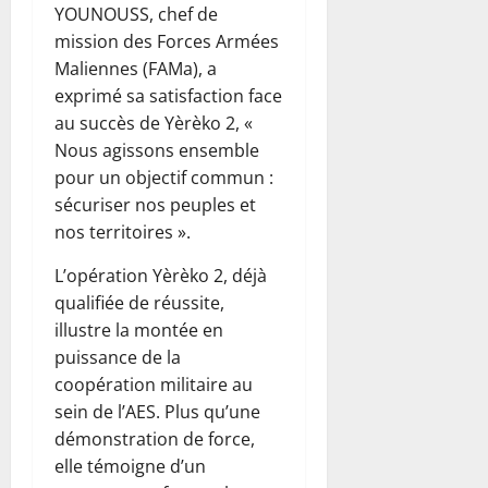
YOUNOUSS, chef de
mission des Forces Armées
Maliennes (FAMa), a
exprimé sa satisfaction face
au succès de Yèrèko 2, «
Nous agissons ensemble
pour un objectif commun :
sécuriser nos peuples et
nos territoires ».
L’opération Yèrèko 2, déjà
qualifiée de réussite,
illustre la montée en
puissance de la
coopération militaire au
sein de l’AES. Plus qu’une
démonstration de force,
elle témoigne d’un