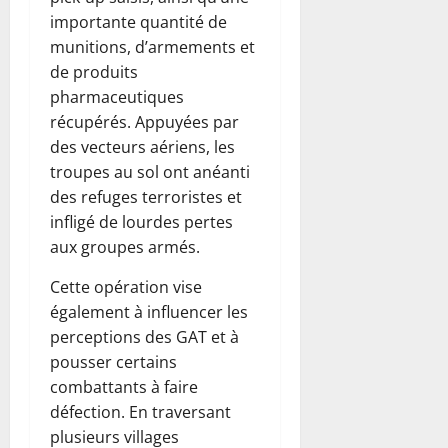
importante quantité de
munitions, d’armements et
de produits
pharmaceutiques
récupérés. Appuyées par
des vecteurs aériens, les
troupes au sol ont anéanti
des refuges terroristes et
infligé de lourdes pertes
aux groupes armés.
Cette opération vise
également à influencer les
perceptions des GAT et à
pousser certains
combattants à faire
défection. En traversant
plusieurs villages