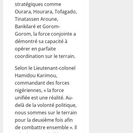
stratégiques comme
Ourara, Hourara, Tofagado,
Tinatassen Aroune,
Bankilaré et Gorom-
Gorom, la force conjointe a
démontré sa capacité à
opérer en parfaite
coordination sur le terrain.
Selon le Lieutenant-colonel
Hamidou Karimou,
commandant des forces
nigériennes, « la force
unifiée est une réalité. Au-
delà de la volonté politique,
nous sommes sur le terrain
pour la deuxième fois afin
de combattre ensemble ». Il