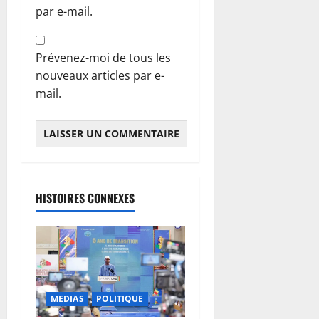
par e-mail.
Prévenez-moi de tous les
nouveaux articles par e-
mail.
HISTOIRES CONNEXES
MEDIAS
POLITIQUE