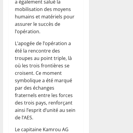
a également salué la
mobilisation des moyens
humains et matériels pour
assurer le succès de
l’opération.
L’apogée de l’opération a
été la rencontre des
troupes au point triple, là
où les trois frontières se
croisent. Ce moment
symbolique a été marqué
par des échanges
fraternels entre les forces
des trois pays, renforçant
ainsi l’esprit d’unité au sein
de l’AES.
Le capitaine Kamrou AG