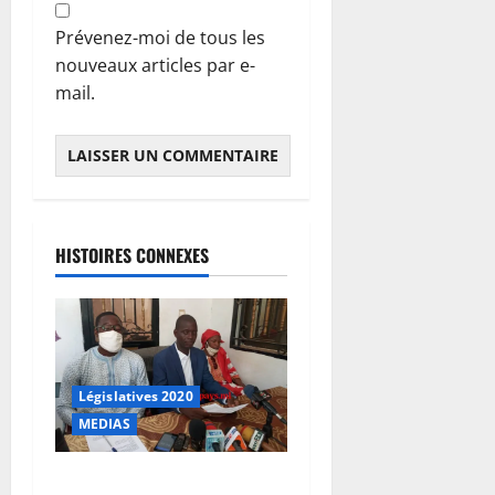
Prévenez-moi de tous les
nouveaux articles par e-
mail.
HISTOIRES CONNEXES
Législatives 2020
MEDIAS
2e tour des élections