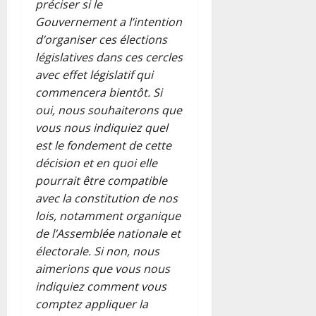
préciser si le
Gouvernement a l’intention
d’organiser ces élections
législatives dans ces cercles
avec effet législatif qui
commencera bientôt. Si
oui, nous souhaiterons que
vous nous indiquiez quel
est le fondement de cette
décision et en quoi elle
pourrait être compatible
avec la constitution de nos
lois, notamment organique
de l’Assemblée nationale et
électorale. Si non, nous
aimerions que vous nous
indiquiez comment vous
comptez appliquer la