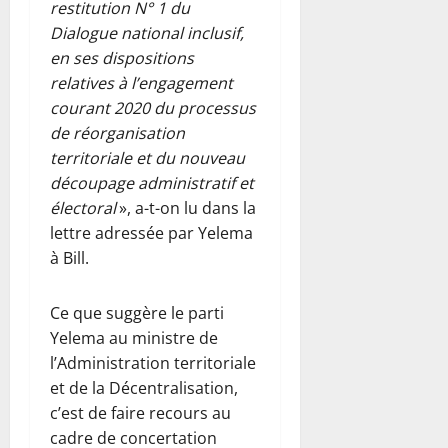
restitution N° 1 du
Dialogue national inclusif,
en ses dispositions
relatives à l’engagement
courant 2020 du processus
de réorganisation
territoriale et du nouveau
découpage administratif et
électoral
», a-t-on lu dans la
lettre adressée par Yelema
à Bill.
Ce que suggère le parti
Yelema au ministre de
l’Administration territoriale
et de la Décentralisation,
c’est de faire recours au
cadre de concertation