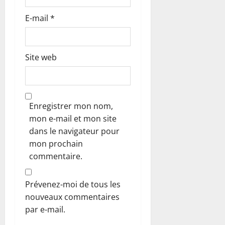
E-mail
*
Site web
Enregistrer mon nom,
mon e-mail et mon site
dans le navigateur pour
mon prochain
commentaire.
Prévenez-moi de tous les
nouveaux commentaires
par e-mail.