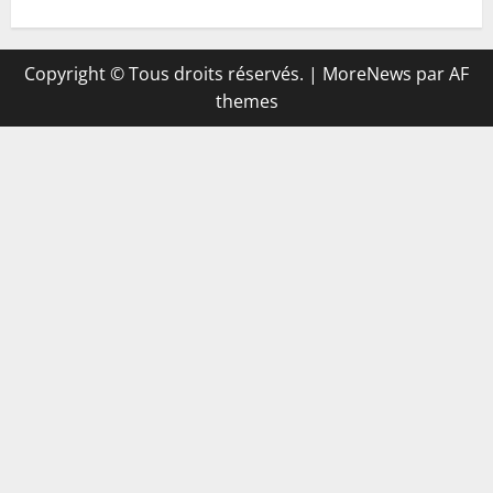
Copyright © Tous droits réservés.
|
MoreNews
par AF
themes