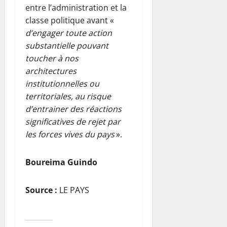
entre l’administration et la
classe politique avant «
d’engager toute action
substantielle pouvant
toucher à nos
architectures
institutionnelles ou
territoriales, au risque
d’entrainer des réactions
significatives de rejet par
les forces vives du pays
».
Boureima Guindo
Source :
LE PAYS