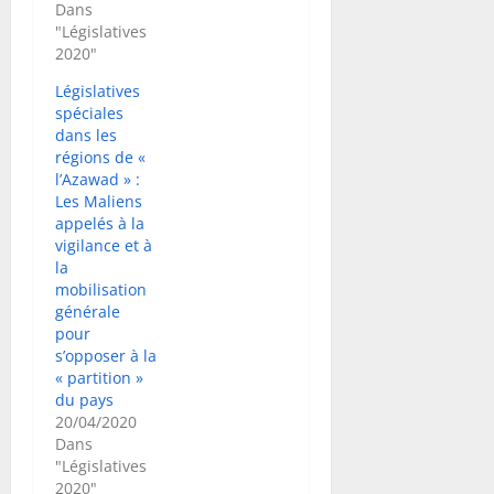
Dans
"Législatives
2020"
Législatives
spéciales
dans les
régions de «
l’Azawad » :
Les Maliens
appelés à la
vigilance et à
la
mobilisation
générale
pour
s’opposer à la
« partition »
du pays
20/04/2020
Dans
"Législatives
2020"