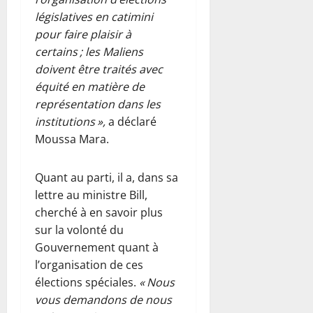
législatives en catimini
pour faire plaisir à
certains ; les Maliens
doivent être traités avec
équité en matière de
représentation dans les
institutions »,
a déclaré
Moussa Mara.
Quant au parti, il a, dans sa
lettre au ministre Bill,
cherché à en savoir plus
sur la volonté du
Gouvernement quant à
l’organisation de ces
élections spéciales.
« Nous
vous demandons de nous