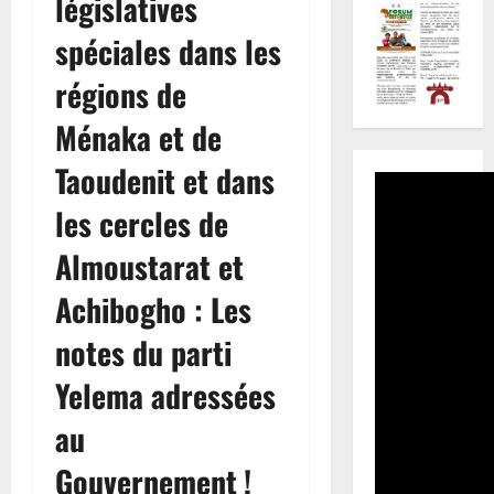
législatives
spéciales dans les
régions de
Ménaka et de
Taoudenit et dans
les cercles de
Almoustarat et
Achibogho : Les
notes du parti
Yelema adressées
au
Gouvernement !