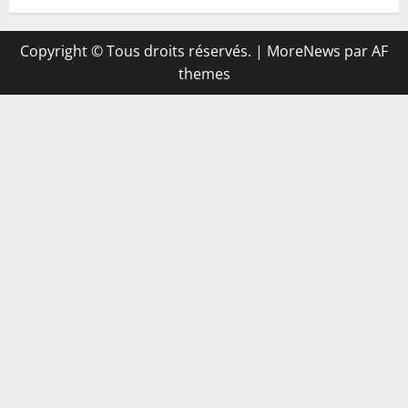
Copyright © Tous droits réservés.
|
MoreNews
par AF
themes