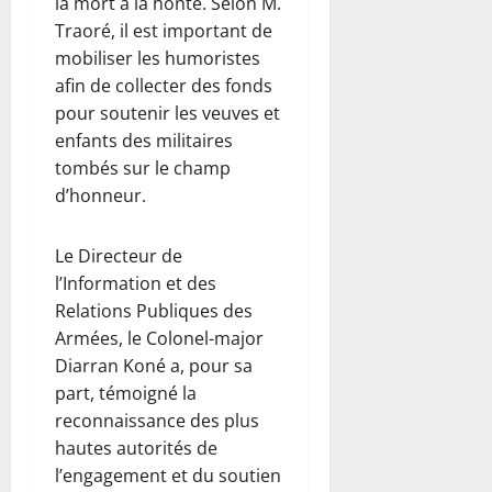
la mort à la honte. Selon M.
Traoré, il est important de
mobiliser les humoristes
afin de collecter des fonds
pour soutenir les veuves et
enfants des militaires
tombés sur le champ
d’honneur.
Le Directeur de
l’Information et des
Relations Publiques des
Armées, le Colonel-major
Diarran Koné a, pour sa
part, témoigné la
reconnaissance des plus
hautes autorités de
l’engagement et du soutien