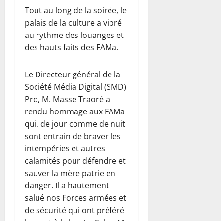
Tout au long de la soirée, le
palais de la culture a vibré
au rythme des louanges et
des hauts faits des FAMa.
Le Directeur général de la
Société Média Digital (SMD)
Pro, M. Masse Traoré a
rendu hommage aux FAMa
qui, de jour comme de nuit
sont entrain de braver les
intempéries et autres
calamités pour défendre et
sauver la mère patrie en
danger. Il a hautement
salué nos Forces armées et
de sécurité qui ont préféré