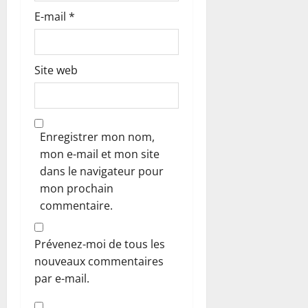
E-mail
*
e
Site web
Enregistrer mon nom,
mon e-mail et mon site
dans le navigateur pour
mon prochain
commentaire.
Prévenez-moi de tous les
nouveaux commentaires
par e-mail.