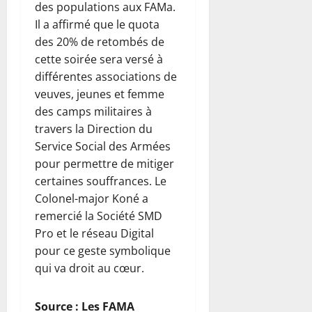
des populations aux FAMa.
Il a affirmé que le quota
des 20% de retombés de
cette soirée sera versé à
différentes associations de
veuves, jeunes et femme
des camps militaires à
travers la Direction du
Service Social des Armées
pour permettre de mitiger
certaines souffrances. Le
Colonel-major Koné a
remercié la Société SMD
Pro et le réseau Digital
pour ce geste symbolique
qui va droit au cœur.
Source : Les FAMA