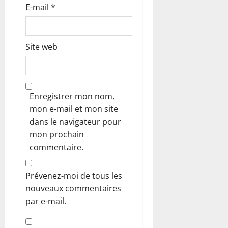
E-mail
*
Site web
Enregistrer mon nom,
mon e-mail et mon site
dans le navigateur pour
mon prochain
commentaire.
Prévenez-moi de tous les
nouveaux commentaires
par e-mail.