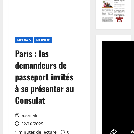
MEDIAS
MONDE
Paris : les
demandeurs de
passeport invités
à se présenter au
Consulat
fasomali
22/10/2025
1 minutes de lecture
0