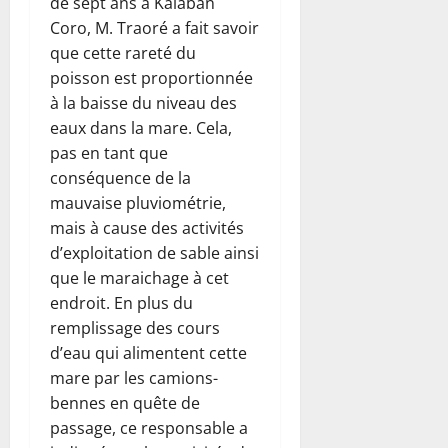
de sept ans à Kalaban
Coro, M. Traoré a fait savoir
que cette rareté du
poisson est proportionnée
à la baisse du niveau des
eaux dans la mare. Cela,
pas en tant que
conséquence de la
mauvaise pluviométrie,
mais à cause des activités
d’exploitation de sable ainsi
que le maraichage à cet
endroit. En plus du
remplissage des cours
d’eau qui alimentent cette
mare par les camions-
bennes en quête de
passage, ce responsable a