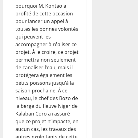
pourquoi M. Kontao a
profité de cette occasion
pour lancer un appel à
toutes les bonnes volontés
qui peuvent les
accompagner à réaliser ce
projet. À le croire, ce projet
permettra non seulement
de canaliser l’eau, mais il
protégera également les
petits poissons jusqu’à la
saison prochaine. À ce
niveau, le chef des Bozo de
la berge du fleuve Niger de
Kalaban Coro a rassuré
que ce projet n’impacte, en
aucun cas, les travaux des
autres exploitants de cette