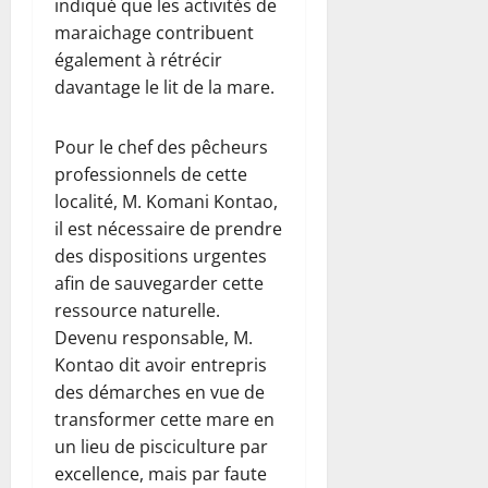
indiqué que les activités de
maraichage contribuent
également à rétrécir
davantage le lit de la mare.
Pour le chef des pêcheurs
professionnels de cette
localité, M. Komani Kontao,
il est nécessaire de prendre
des dispositions urgentes
afin de sauvegarder cette
ressource naturelle.
Devenu responsable, M.
Kontao dit avoir entrepris
des démarches en vue de
transformer cette mare en
un lieu de pisciculture par
excellence, mais par faute