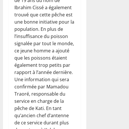
de 19 ans du nom de
Ibrahim Cissé a également
trouvé que cette pêche est
une bonne initiative pour la
population. En plus de
l’insuffisance du poisson
signalée par tout le monde,
ce jeune homme a ajouté
que les poissons étaient
également trop petits par
rapport à l’année dernière.
Une information qui sera
confirmée par Mamadou
Traoré, responsable du
service en charge de la
pêche de Kati. En tant
qu’ancien chef d’antenne
de ce service durant plus