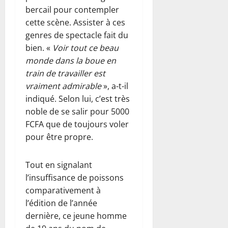
bercail pour contempler
cette scène. Assister à ces
genres de spectacle fait du
bien. «
Voir tout ce beau
monde dans la boue en
train de travailler est
vraiment admirable
», a-t-il
indiqué. Selon lui, c’est très
noble de se salir pour 5000
FCFA que de toujours voler
pour être propre.
Tout en signalant
l’insuffisance de poissons
comparativement à
l’édition de l’année
dernière, ce jeune homme