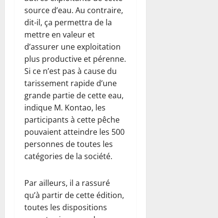
source d’eau. Au contraire,
dit-il, ça permettra de la
mettre en valeur et
d’assurer une exploitation
plus productive et pérenne.
Si ce n’est pas à cause du
tarissement rapide d’une
grande partie de cette eau,
indique M. Kontao, les
participants à cette pêche
pouvaient atteindre les 500
personnes de toutes les
catégories de la société.
Par ailleurs, il a rassuré
qu’à partir de cette édition,
toutes les dispositions