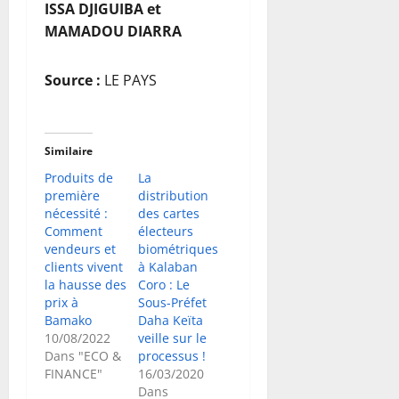
ISSA DJIGUIBA et
MAMADOU DIARRA
Source :
LE PAYS
Similaire
Produits de
La
première
distribution
nécessité :
des cartes
Comment
électeurs
vendeurs et
biométriques
clients vivent
à Kalaban
la hausse des
Coro : Le
prix à
Sous-Préfet
Bamako
Daha Keïta
10/08/2022
veille sur le
Dans "ECO &
processus !
FINANCE"
16/03/2020
Dans