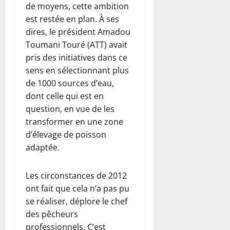
de moyens, cette ambition
est restée en plan. À ses
dires, le président Amadou
Toumani Touré (ATT) avait
pris des initiatives dans ce
sens en sélectionnant plus
de 1000 sources d’eau,
dont celle qui est en
question, en vue de les
transformer en une zone
d’élevage de poisson
adaptée.
Les circonstances de 2012
ont fait que cela n’a pas pu
se réaliser, déplore le chef
des pêcheurs
professionnels. C’est