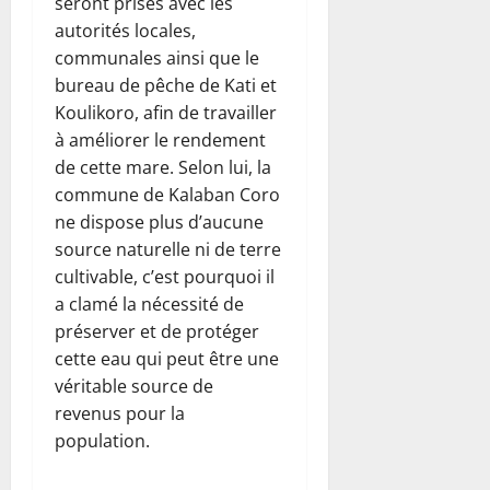
seront prises avec les
autorités locales,
communales ainsi que le
bureau de pêche de Kati et
Koulikoro, afin de travailler
à améliorer le rendement
de cette mare. Selon lui, la
commune de Kalaban Coro
ne dispose plus d’aucune
source naturelle ni de terre
cultivable, c’est pourquoi il
a clamé la nécessité de
préserver et de protéger
cette eau qui peut être une
véritable source de
revenus pour la
population.