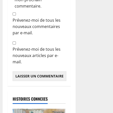
commentaire.
Prévenez-moi de tous les
nouveaux commentaires
par e-mail.
Prévenez-moi de tous les
nouveaux articles par e-
mail.
HISTOIRES CONNEXES