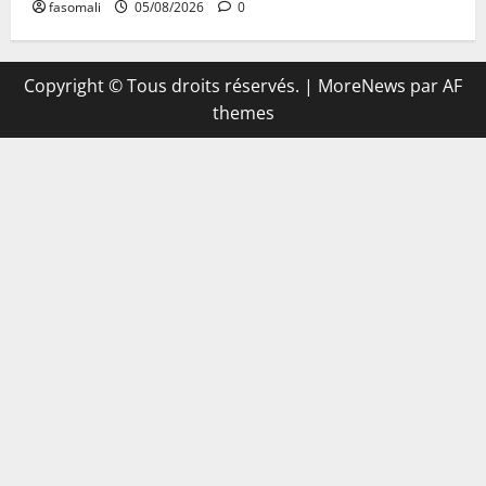
fasomali
05/08/2026
0
Copyright © Tous droits réservés.
|
MoreNews
par AF
themes