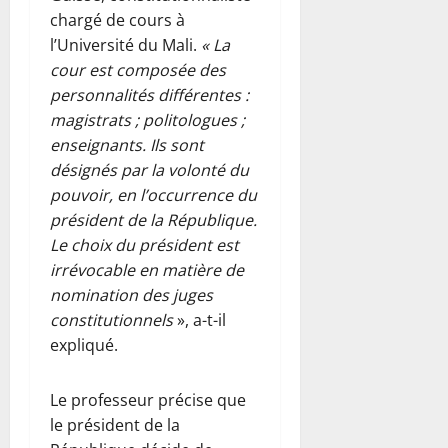
chargé de cours à
l’Université du Mali.
« La
cour est composée des
personnalités différentes :
magistrats ; politologues ;
enseignants. Ils sont
désignés par la volonté du
pouvoir, en l’occurrence du
président de la République.
Le choix du président est
irrévocable en matière de
nomination des juges
constitutionnels
», a-t-il
expliqué.
Le professeur précise que
le président de la