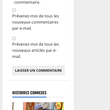
commentaire.
Prévenez-moi de tous les
nouveaux commentaires
par e-mail.
Prévenez-moi de tous les
nouveaux articles par e-
mail.
HISTOIRES CONNEXES