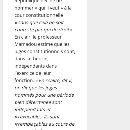
République décide de
nommer « qui il veut » à la
cour constitutionnelle
« sans que cela ne soit
contesté par qui de droit
».
En clair, le professeur
Mamadou estime que les
juges constitutionnels sont,
dans la théorie,
indépendants dans
l’exercice de leur
fonction.
« En réalité, dit-il,
on dit que les juges
nommés pour une période
bien déterminée sont
indépendants et
irrévocables. Ils sont
irremplaçables au cours de