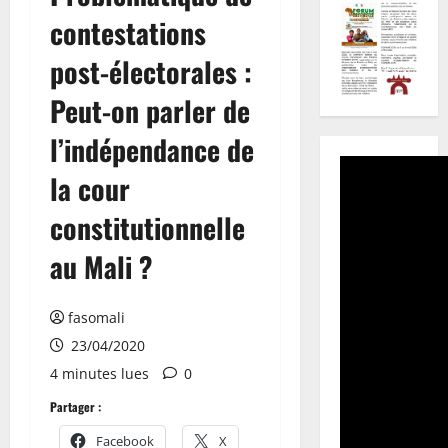
contestations
post-électorales :
Peut-on parler de
l’indépendance de
la cour
constitutionnelle
au Mali ?
fasomali
23/04/2020
4 minutes lues
0
Partager :
Facebook
X