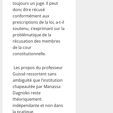
toujours un juge. Il peut
donc être récusé
conformément aux
prescriptions de la loi, a-t-il
soutenu, s’exprimant sur la
problématique de la
récusation des membres
de la cour
constitutionnelle.
Les propos du professeur
Guissé ressortent sans
ambiguïté que l’institution
chapeautée par Manassa
Dagnoko reste
théoriquement
indépendante et non dans
la pratique.