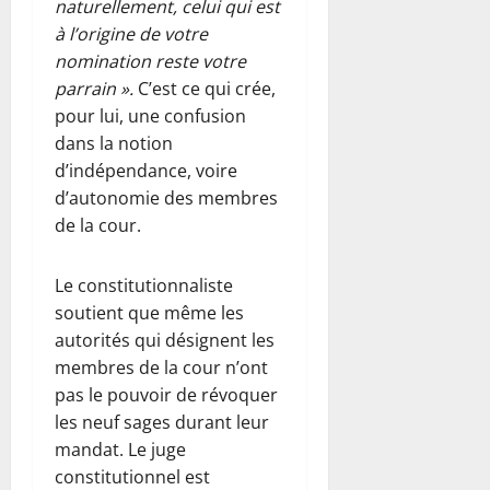
naturellement, celui qui est
à l’origine de votre
nomination reste votre
parrain ».
C’est ce qui crée,
pour lui, une confusion
dans la notion
d’indépendance, voire
d’autonomie des membres
de la cour.
Le constitutionnaliste
soutient que même les
autorités qui désignent les
membres de la cour n’ont
pas le pouvoir de révoquer
les neuf sages durant leur
mandat. Le juge
constitutionnel est