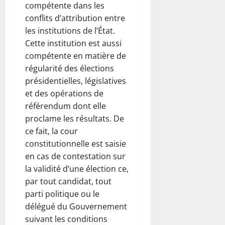
compétente dans les
conflits d’attribution entre
les institutions de l’État.
Cette institution est aussi
compétente en matière de
régularité des élections
présidentielles, législatives
et des opérations de
référendum dont elle
proclame les résultats. De
ce fait, la cour
constitutionnelle est saisie
en cas de contestation sur
la validité d’une élection ce,
par tout candidat, tout
parti politique ou le
délégué du Gouvernement
suivant les conditions