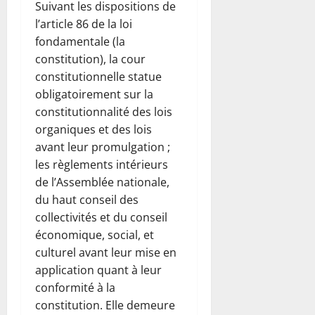
Suivant les dispositions de
l’article 86 de la loi
fondamentale (la
constitution), la cour
constitutionnelle statue
obligatoirement sur la
constitutionnalité des lois
organiques et des lois
avant leur promulgation ;
les règlements intérieurs
de l’Assemblée nationale,
du haut conseil des
collectivités et du conseil
économique, social, et
culturel avant leur mise en
application quant à leur
conformité à la
constitution. Elle demeure