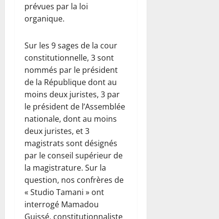
prévues par la loi
organique.
Sur les 9 sages de la cour
constitutionnelle, 3 sont
nommés par le président
de la République dont au
moins deux juristes, 3 par
le président de l’Assemblée
nationale, dont au moins
deux juristes, et 3
magistrats sont désignés
par le conseil supérieur de
la magistrature. Sur la
question, nos confrères de
« Studio Tamani » ont
interrogé Mamadou
Guissé, constitutionnaliste