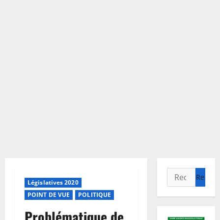
Rechercher :
Législatives 2020
POINT DE VUE
POLITIQUE
Problématique de