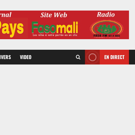
DIVERS
VIDEO
EN DIRECT