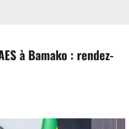
AES à Bamako : rendez-