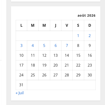
août 2026
L
M
M
J
V
S
D
1
2
3
4
5
6
7
8
9
10
11
12
13
14
15
16
17
18
19
20
21
22
23
24
25
26
27
28
29
30
31
« Juil