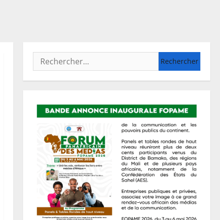
Rechercher :