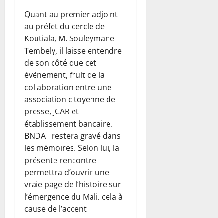
Quant au premier adjoint
au préfet du cercle de
Koutiala, M. Souleymane
Tembely, il laisse entendre
de son côté que cet
événement, fruit de la
collaboration entre une
association citoyenne de
presse, JCAR et
établissement bancaire,
BNDA restera gravé dans
les mémoires. Selon lui, la
présente rencontre
permettra d’ouvrir une
vraie page de l’histoire sur
l’émergence du Mali, cela à
cause de l’accent