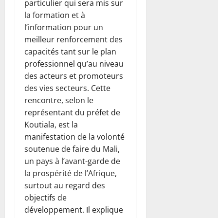
particulier qui sera mis sur
la formation et à
l’information pour un
meilleur renforcement des
capacités tant sur le plan
professionnel qu’au niveau
des acteurs et promoteurs
des vies secteurs. Cette
rencontre, selon le
représentant du préfet de
Koutiala, est la
manifestation de la volonté
soutenue de faire du Mali,
un pays à l’avant-garde de
la prospérité de l’Afrique,
surtout au regard des
objectifs de
développement. Il explique