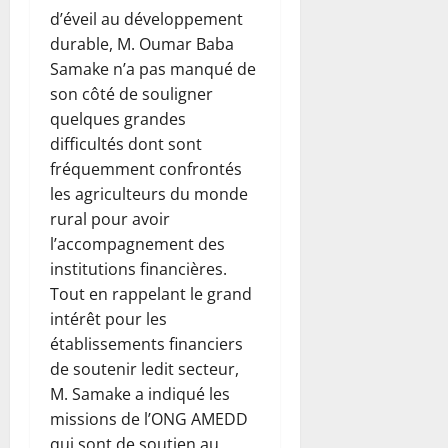
d’éveil au développement
durable, M. Oumar Baba
Samake n’a pas manqué de
son côté de souligner
quelques grandes
difficultés dont sont
fréquemment confrontés
les agriculteurs du monde
rural pour avoir
l’accompagnement des
institutions financières.
Tout en rappelant le grand
intérêt pour les
établissements financiers
de soutenir ledit secteur,
M. Samake a indiqué les
missions de l’ONG AMEDD
qui sont de soutien au