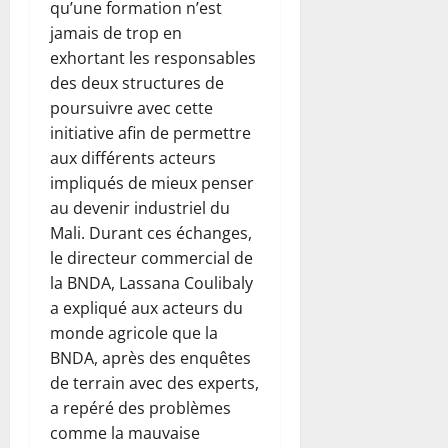
qu’une formation n’est
jamais de trop en
exhortant les responsables
des deux structures de
poursuivre avec cette
initiative afin de permettre
aux différents acteurs
impliqués de mieux penser
au devenir industriel du
Mali. Durant ces échanges,
le directeur commercial de
la BNDA, Lassana Coulibaly
a expliqué aux acteurs du
monde agricole que la
BNDA, après des enquêtes
de terrain avec des experts,
a repéré des problèmes
comme la mauvaise