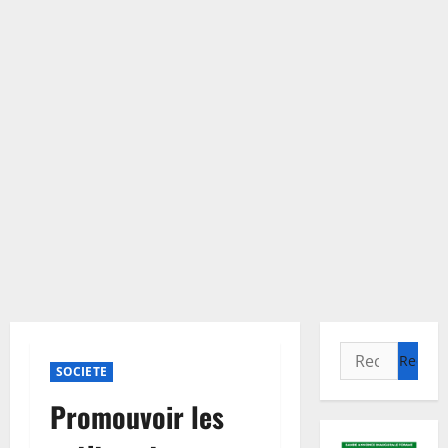
Rechercher :
SOCIETE
Promouvoir les