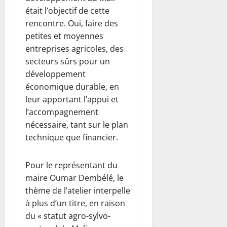
était l’objectif de cette
rencontre. Oui, faire des
petites et moyennes
entreprises agricoles, des
secteurs sûrs pour un
développement
économique durable, en
leur apportant l’appui et
l’accompagnement
nécessaire, tant sur le plan
technique que financier.
Pour le représentant du
maire Oumar Dembélé, le
thème de l’atelier interpelle
à plus d’un titre, en raison
du « statut agro-sylvo-