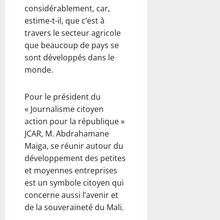
considérablement, car,
estime-t-il, que c’est à
travers le secteur agricole
que beaucoup de pays se
sont développés dans le
monde.
Pour le président du
« Journalisme citoyen
action pour la république »
JCAR, M. Abdrahamane
Maiga, se réunir autour du
développement des petites
et moyennes entreprises
est un symbole citoyen qui
concerne aussi l’avenir et
de la souveraineté du Mali.