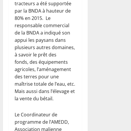
tracteurs a été supportée
par la BNDA à hauteur de
80% en 2015. Le
responsable commercial
de la BNDA a indiqué son
appui les paysans dans
plusieurs autres domaines,
à savoir le prêt des
fonds, des équipements
agricoles, l’aménagement
des terres pour une
maîtrise totale de l’eau, etc.
Mais aussi dans l’élevage et
la vente du bétail.
Le Coordinateur de
programme de l’AMEDD,
Association malienne