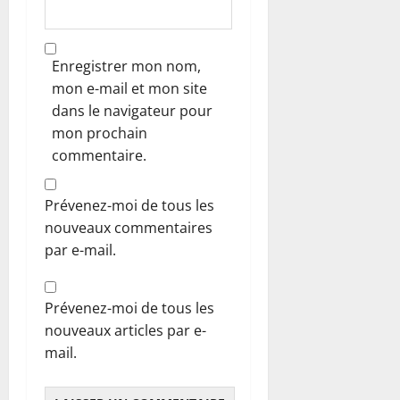
Enregistrer mon nom,
mon e-mail et mon site
dans le navigateur pour
mon prochain
commentaire.
Prévenez-moi de tous les
nouveaux commentaires
par e-mail.
Prévenez-moi de tous les
nouveaux articles par e-
mail.