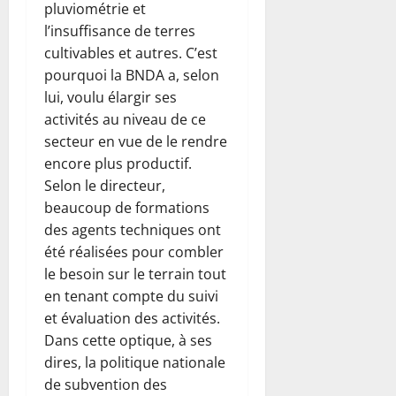
pluviométrie et
l’insuffisance de terres
cultivables et autres. C’est
pourquoi la BNDA a, selon
lui, voulu élargir ses
activités au niveau de ce
secteur en vue de le rendre
encore plus productif.
Selon le directeur,
beaucoup de formations
des agents techniques ont
été réalisées pour combler
le besoin sur le terrain tout
en tenant compte du suivi
et évaluation des activités.
Dans cette optique, à ses
dires, la politique nationale
de subvention des