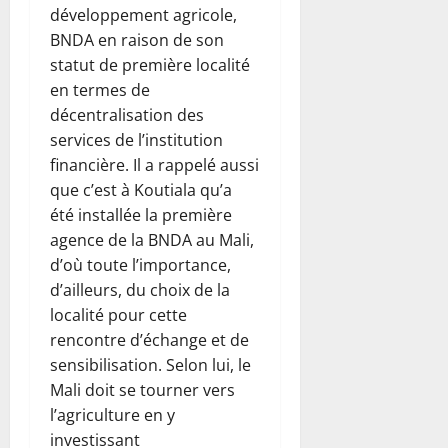
développement agricole,
BNDA en raison de son
statut de première localité
en termes de
décentralisation des
services de l’institution
financière. Il a rappelé aussi
que c’est à Koutiala qu’a
été installée la première
agence de la BNDA au Mali,
d’où toute l’importance,
d’ailleurs, du choix de la
localité pour cette
rencontre d’échange et de
sensibilisation. Selon lui, le
Mali doit se tourner vers
l’agriculture en y
investissant