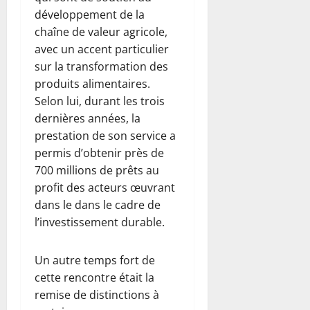
développement de la
chaîne de valeur agricole,
avec un accent particulier
sur la transformation des
produits alimentaires.
Selon lui, durant les trois
dernières années, la
prestation de son service a
permis d’obtenir près de
700 millions de prêts au
profit des acteurs œuvrant
dans le dans le cadre de
l’investissement durable.
Un autre temps fort de
cette rencontre était la
remise de distinctions à