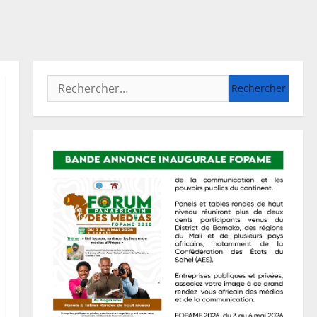
Rechercher :