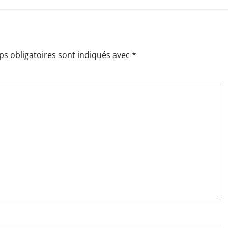
s obligatoires sont indiqués avec
*