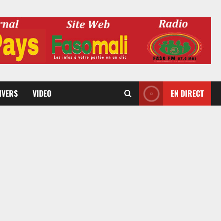
DIVERS
VIDEO
EN DIRECT