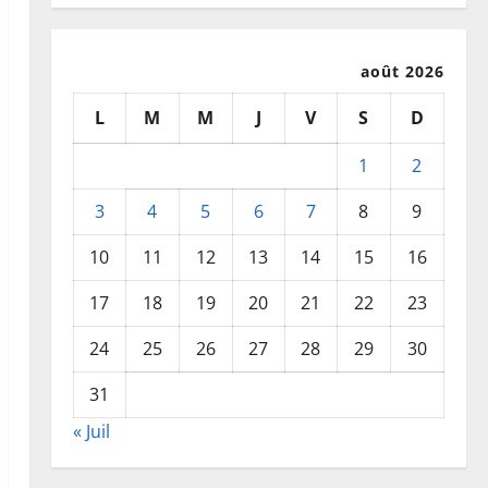
août 2026
L
M
M
J
V
S
D
1
2
3
4
5
6
7
8
9
10
11
12
13
14
15
16
17
18
19
20
21
22
23
24
25
26
27
28
29
30
31
« Juil