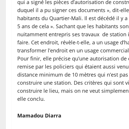
qui a signé les pièces d’autorisation de constr
duquel il a pu signer ces documents », dit-ell
habitants du Quartier-Mali. Il est décédé il y a
5 ans de cela ». Sachant que les habitants son
nuitamment entrepris ses travaux de station il
faire. Cet endroit, révèle-t-elle, a un usage d
transformer l’endroit en un usage commercial
Pour finir, elle précise qu’une autorisation de
remise par les policiers qui étaient aussi venu
distance minimum de 10 mètres qui n’est pas r
construire une station. Des critères qui sont 
construire le lieu, mais on ne veut simplement 
elle conclu.
Mamadou Diarra