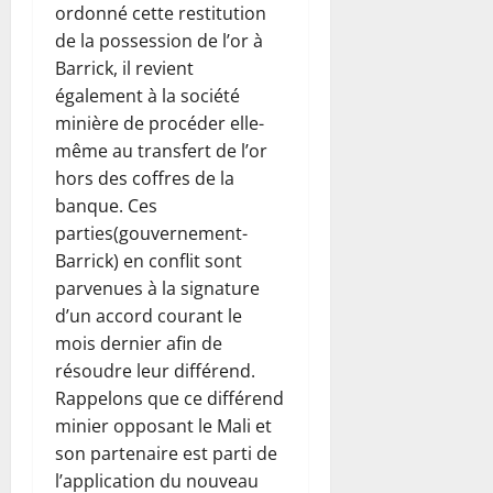
ordonné cette restitution
de la possession de l’or à
Barrick, il revient
également à la société
minière de procéder elle-
même au transfert de l’or
hors des coffres de la
banque. Ces
parties(gouvernement-
Barrick) en conflit sont
parvenues à la signature
d’un accord courant le
mois dernier afin de
résoudre leur différend.
Rappelons que ce différend
minier opposant le Mali et
son partenaire est parti de
l’application du nouveau