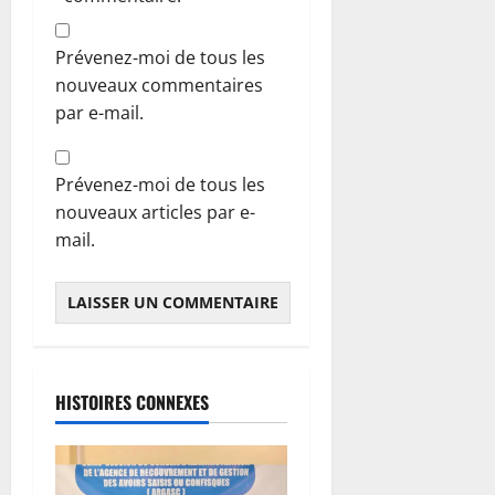
Prévenez-moi de tous les
nouveaux commentaires
par e-mail.
Prévenez-moi de tous les
nouveaux articles par e-
mail.
HISTOIRES CONNEXES