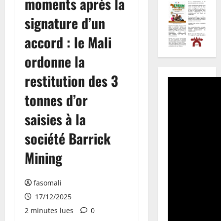
moments après la
signature d’un
accord : le Mali
ordonne la
restitution des 3
tonnes d’or
saisies à la
société Barrick
Mining
fasomali
17/12/2025
2 minutes lues
0