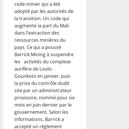
code minier qui a été
adopté par les autorités de
la transition. Un code qui
augmente la part du Mali
dans l’extraction des
ressources minières du
pays. Ce qui a poussé
Barrick Mining à suspendre
les activités du complexe
aurifère de Loulo-
Gounkoto en janvier, puis
la prise du contrôle dudit
site par un administrateur
provisoire, nommé pour six
mois en juin dernier par le
gouvernement. Selon les
informations, Barrick a
accepté un règlement