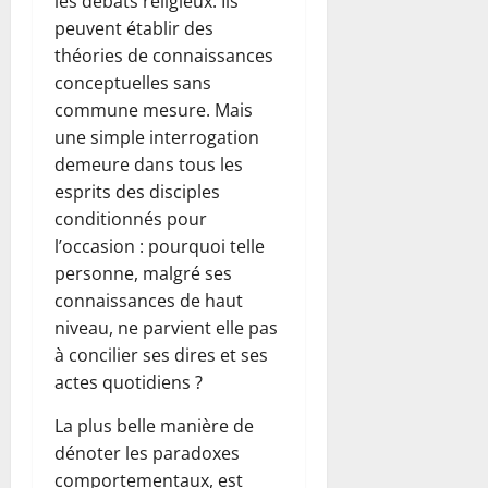
les débats religieux. Ils
peuvent établir des
théories de connaissances
conceptuelles sans
commune mesure. Mais
une simple interrogation
demeure dans tous les
esprits des disciples
conditionnés pour
l’occasion : pourquoi telle
personne, malgré ses
connaissances de haut
niveau, ne parvient elle pas
à concilier ses dires et ses
actes quotidiens ?
La plus belle manière de
dénoter les paradoxes
comportementaux, est