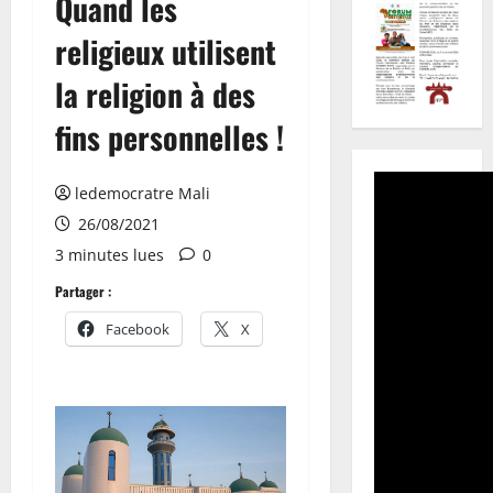
Quand les
religieux utilisent
la religion à des
fins personnelles !
ledemocratre Mali
26/08/2021
3 minutes lues
0
Partager :
Facebook
X