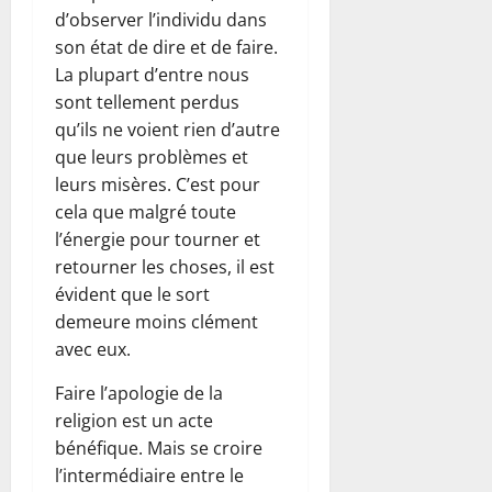
d’observer l’individu dans
son état de dire et de faire.
La plupart d’entre nous
sont tellement perdus
qu’ils ne voient rien d’autre
que leurs problèmes et
leurs misères. C’est pour
cela que malgré toute
l’énergie pour tourner et
retourner les choses, il est
évident que le sort
demeure moins clément
avec eux.
Faire l’apologie de la
religion est un acte
bénéfique. Mais se croire
l’intermédiaire entre le