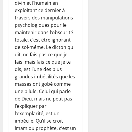
divin et l’humain en
exploitant ce dernier à
travers des manipulations
psychologiques pour le
maintenir dans l’obscurité
totale, c’est être ignorant
de soi-même. Le dicton qui
dit, ne fais pas ce que je
fais, mais fais ce que je te
dis, est l’une des plus
grandes imbécilités que les
masses ont gobé comme
une pilule. Celui qui parle
de Dieu, mais ne peut pas
l’expliquer par
l’exemplarité, est un
imbécile. Qu’il se croit
imam ou prophète, c’est un