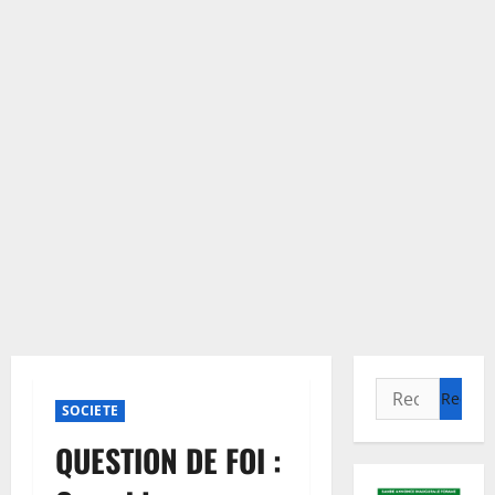
Rechercher :
SOCIETE
QUESTION DE FOI :