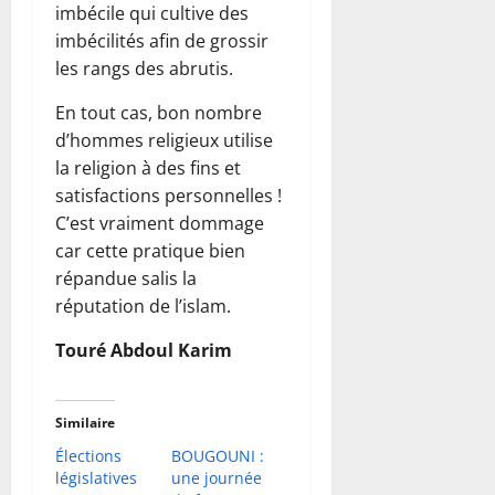
imbécile qui cultive des
imbécilités afin de grossir
les rangs des abrutis.
En tout cas, bon nombre
d’hommes religieux utilise
la religion à des fins et
satisfactions personnelles !
C’est vraiment dommage
car cette pratique bien
répandue salis la
réputation de l’islam.
Touré Abdoul Karim
Similaire
Élections
BOUGOUNI :
législatives
une journée