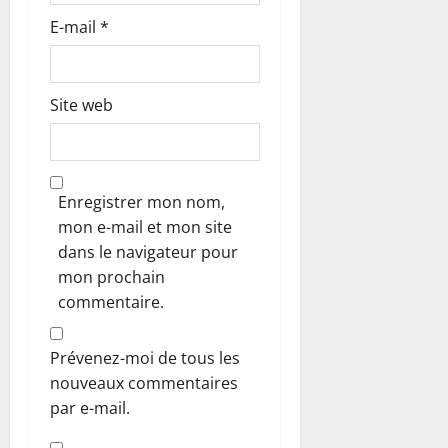
E-mail
*
e
Site web
Enregistrer mon nom,
mon e-mail et mon site
dans le navigateur pour
mon prochain
commentaire.
Prévenez-moi de tous les
nouveaux commentaires
par e-mail.