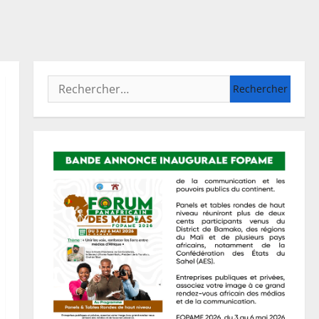
Rechercher :