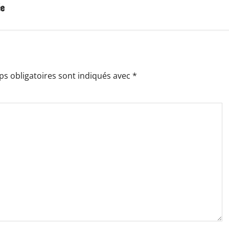
ée
s obligatoires sont indiqués avec
*