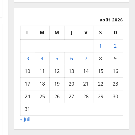
août 2026
L
M
M
J
V
S
D
1
2
3
4
5
6
7
8
9
10
11
12
13
14
15
16
17
18
19
20
21
22
23
24
25
26
27
28
29
30
31
« Juil