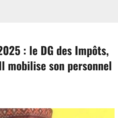
2025 : le DG des Impôts,
l mobilise son personnel