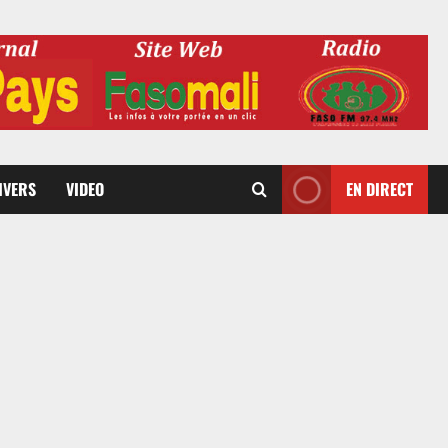
DIVERS
VIDEO
EN DIRECT