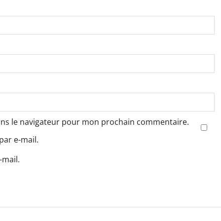
ans le navigateur pour mon prochain commentaire.
ar e-mail.
-mail.