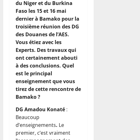
du Niger et du Burkina
Faso les 15 et 16 mai
dernier à Bamako pour la
troisième réunion des DG
des Douanes de l’AES.
Vous étiez avec les
Experts. Des travaux qui
ont certainement abouti
à des conclusions. Quel
est le principal
enseignement que vous
tirez de cette rencontre de
Bamako ?
DG Amadou Konaté
:
Beaucoup
d’enseignements
.
Le
premier, c’est vraiment