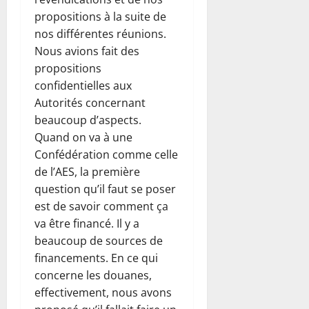
propositions à la suite de
nos différentes réunions.
Nous avions fait des
propositions
confidentielles aux
Autorités concernant
beaucoup d’aspects.
Quand on va à une
Confédération comme celle
de l’AES, la première
question qu’il faut se poser
est de savoir comment ça
va être financé. Il y a
beaucoup de sources de
financements. En ce qui
concerne les douanes,
effectivement, nous avons