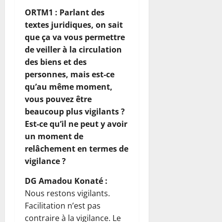
ORTM1 : Parlant des
textes juridiques, on sait
que ça va vous permettre
de veiller à la circulation
des biens et des
personnes, mais est-ce
qu’au même moment,
vous pouvez être
beaucoup plus vigilants ?
Est-ce qu’il ne peut y avoir
un moment de
relâchement en termes de
vigilance ?
DG Amadou Konaté :
Nous restons vigilants.
Facilitation n’est pas
contraire à la vigilance. Le