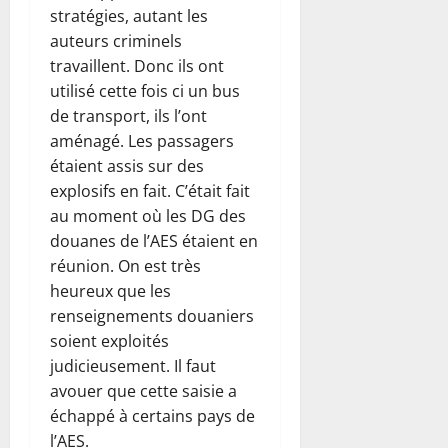
stratégies, autant les
auteurs criminels
travaillent. Donc ils ont
utilisé cette fois ci un bus
de transport, ils l’ont
aménagé. Les passagers
étaient assis sur des
explosifs en fait. C’était fait
au moment où les DG des
douanes de l’AES étaient en
réunion. On est très
heureux que les
renseignements douaniers
soient exploités
judicieusement. Il faut
avouer que cette saisie a
échappé à certains pays de
l’AES.