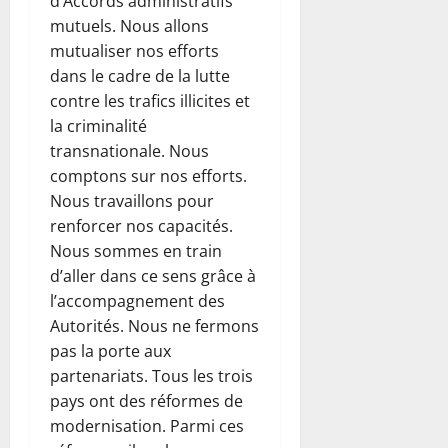
d’Accords administratifs
mutuels. Nous allons
mutualiser nos efforts
dans le cadre de la lutte
contre les trafics illicites et
la criminalité
transnationale. Nous
comptons sur nos efforts.
Nous travaillons pour
renforcer nos capacités.
Nous sommes en train
d’aller dans ce sens grâce à
l’accompagnement des
Autorités. Nous ne fermons
pas la porte aux
partenariats. Tous les trois
pays ont des réformes de
modernisation. Parmi ces