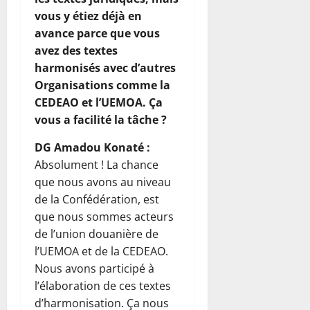
vous y étiez déjà en
avance parce que vous
avez des textes
harmonisés avec d’autres
Organisations comme la
CEDEAO et l’UEMOA. Ça
vous a facilité la tâche ?
DG Amadou Konaté :
Absolument ! La chance
que nous avons au niveau
de la Confédération, est
que nous sommes acteurs
de l’union douanière de
l’UEMOA et de la CEDEAO.
Nous avons participé à
l’élaboration de ces textes
d’harmonisation. Ça nous