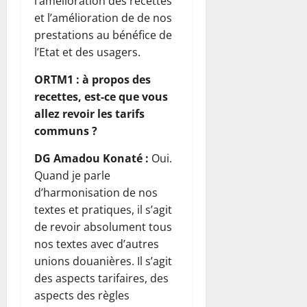
l’amélioration des recettes
et l’amélioration de de nos
prestations au bénéfice de
l’Etat et des usagers.
ORTM1 : à propos des
recettes, est-ce que vous
allez revoir les tarifs
communs ?
DG Amadou Konaté :
Oui.
Quand je parle
d’harmonisation de nos
textes et pratiques, il s’agit
de revoir absolument tous
nos textes avec d’autres
unions douanières. Il s’agit
des aspects tarifaires, des
aspects des règles