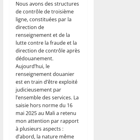
Nous avons des structures
de contrôle de troisième
ligne, constituées par la
direction de
renseignement et de la
lutte contre la fraude et la
direction de contrôle après
dédouanement.
Aujourd’hui, le
renseignement douanier
est en train d’être exploité
judicieusement par
l’ensemble des services. La
saisie hors norme du 16
mai 2025 au Mali a retenu
mon attention par rapport
à plusieurs aspects :
d’abord, la nature même