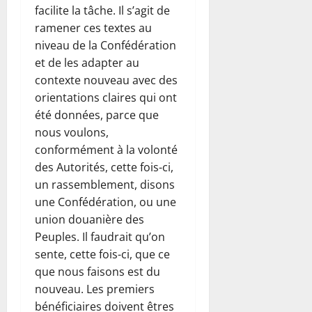
facilite la tâche. Il s’agit de
ramener ces textes au
niveau de la Confédération
et de les adapter au
contexte nouveau avec des
orientations claires qui ont
été données, parce que
nous voulons,
conformément à la volonté
des Autorités, cette fois-ci,
un rassemblement, disons
une Confédération, ou une
union douanière des
Peuples. Il faudrait qu’on
sente, cette fois-ci, que ce
que nous faisons est du
nouveau. Les premiers
bénéficiaires doivent êtres