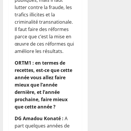
lutter contre la fraude, les
trafics illicites et la
criminalité transnationale.
Il faut faire des réformes
parce que c’est la mise en
œuvre de ces réformes qui
améliore les résultats.
ORTM1 : en termes de
recettes, est-ce que cette
année vous allez faire
mieux que l’année
dernière, et l’année
prochaine, faire mieux
que cette année ?
DG Amadou Konaté :
A
part quelques années de