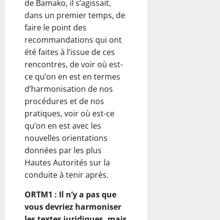
de Bamako, il s’agissait,
dans un premier temps, de
faire le point des
recommandations qui ont
été faites à l’issue de ces
rencontres, de voir où est-
ce qu’on en est en termes
d’harmonisation de nos
procédures et de nos
pratiques, voir où est-ce
qu’on en est avec les
nouvelles orientations
données par les plus
Hautes Autorités sur la
conduite à tenir après.
ORTM1 : Il n’y a pas que
vous devriez harmoniser
les textes juridiques, mais