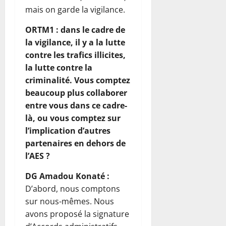
mais on garde la vigilance.
ORTM1 : dans le cadre de
la vigilance, il y a la lutte
contre les trafics illicites,
la lutte contre la
criminalité. Vous comptez
beaucoup plus collaborer
entre vous dans ce cadre-
là, ou vous comptez sur
l’implication d’autres
partenaires en dehors de
l’AES ?
DG Amadou Konaté :
D’abord, nous comptons
sur nous-mêmes. Nous
avons proposé la signature