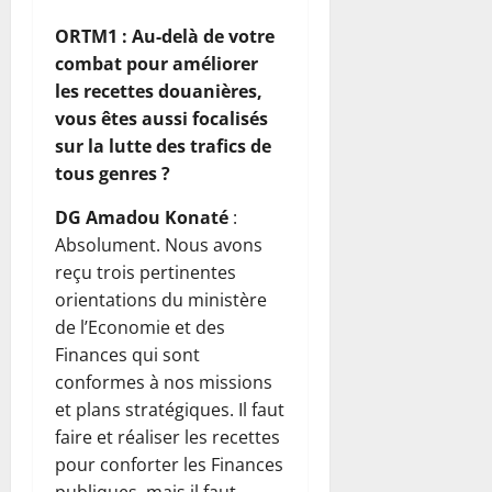
ORTM1 : Au-delà de votre
combat pour améliorer
les recettes douanières,
vous êtes aussi focalisés
sur la lutte des trafics de
tous genres ?
DG Amadou Konaté
:
Absolument. Nous avons
reçu trois pertinentes
orientations du ministère
de l’Economie et des
Finances qui sont
conformes à nos missions
et plans stratégiques. Il faut
faire et réaliser les recettes
pour conforter les Finances
publiques, mais il faut