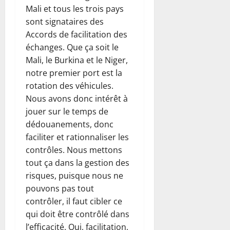
Mali et tous les trois pays
sont signataires des
Accords de facilitation des
échanges. Que ça soit le
Mali, le Burkina et le Niger,
notre premier port est la
rotation des véhicules.
Nous avons donc intérêt à
jouer sur le temps de
dédouanements, donc
faciliter et rationnaliser les
contrôles. Nous mettons
tout ça dans la gestion des
risques, puisque nous ne
pouvons pas tout
contrôler, il faut cibler ce
qui doit être contrôlé dans
l’efficacité. Oui, facilitation,