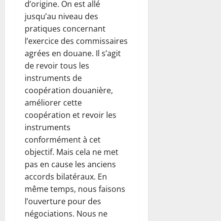
d’origine. On est allé
jusqu’au niveau des
pratiques concernant
l’exercice des commissaires
agrées en douane. Il s’agit
de revoir tous les
instruments de
coopération douanière,
améliorer cette
coopération et revoir les
instruments
conformément à cet
objectif. Mais cela ne met
pas en cause les anciens
accords bilatéraux. En
même temps, nous faisons
l’ouverture pour des
négociations. Nous ne