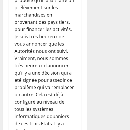
proposé qu’il fallait faire un
prélèvement sur les
marchandises en
provenant des pays tiers,
pour financer les activités.
Je suis très heureux de
vous annoncer que les
Autorités nous ont suivi.
Vraiment, nous sommes
très heureux d’annoncer
qu’il y a une décision qui a
été signée pour asseoir ce
problème qui va remplacer
un autre. Cela est déjà
configuré au niveau de
tous les systèmes
informatiques douaniers
de ces trois Etats. Il y a