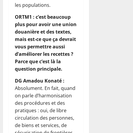
les populations.
ORTM1 : c’est beaucoup
plus pour avoir une union
douanière et des textes,
mais est-ce que ça devrait
vous permettre aussi
d’améliorer les recettes ?
Parce que c’est là la
question principale.
DG Amadou Konaté :
Absolument. En fait, quand
on parle d’harmonisation
des procédures et des
pratiques : oui, de libre
circulation des personnes,
de biens et services, de
sécurisation de frontières,