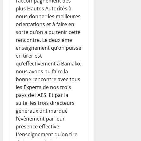
l’accompagnement des
plus Hautes Autorités à
nous donner les meilleures
orientations et à faire en
sorte qu’on a pu tenir cette
rencontre. Le deuxième
enseignement qu’on puisse
en tirer est
qu’effectivement à Bamako,
nous avons pu faire la
bonne rencontre avec tous
les Experts de nos trois
pays de l’AES. Et par la
suite, les trois directeurs
généraux ont marqué
l’évènement par leur
présence effective.
L’enseignement qu’on tire