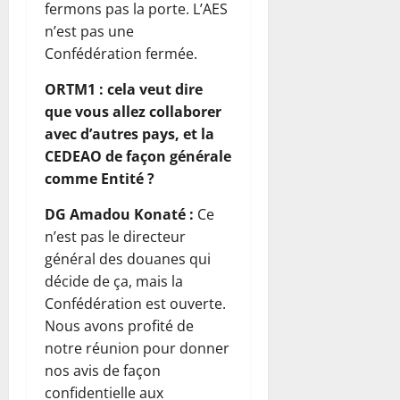
fermons pas la porte. L’AES
n’est pas une
Confédération fermée.
ORTM1 : cela veut dire
que vous allez collaborer
avec d’autres pays, et la
CEDEAO de façon générale
comme Entité ?
DG Amadou Konaté :
Ce
n’est pas le directeur
général des douanes qui
décide de ça, mais la
Confédération est ouverte.
Nous avons profité de
notre réunion pour donner
nos avis de façon
confidentielle aux