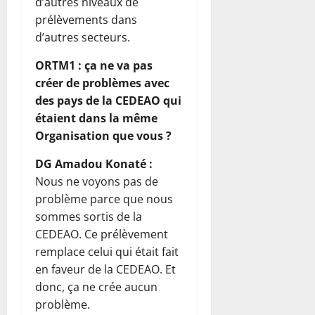
d’autres niveaux de
prélèvements dans
d’autres secteurs.
ORTM1 : ça ne va pas
créer de problèmes avec
des pays de la CEDEAO qui
étaient dans la même
Organisation que vous ?
DG Amadou Konaté :
Nous ne voyons pas de
problème parce que nous
sommes sortis de la
CEDEAO. Ce prélèvement
remplace celui qui était fait
en faveur de la CEDEAO. Et
donc, ça ne crée aucun
problème.