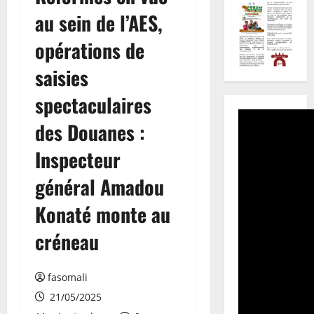
au sein de l’AES,
opérations de
saisies
spectaculaires
des Douanes :
Inspecteur
général Amadou
Konaté monte au
créneau
fasomali
21/05/2025