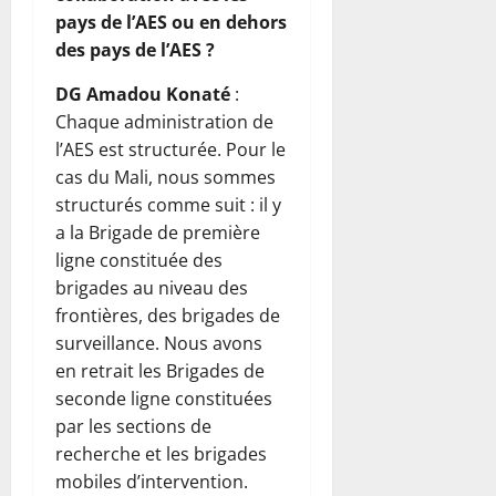
pays de l’AES ou en dehors
des pays de l’AES ?
DG Amadou Konaté
:
Chaque administration de
l’AES est structurée. Pour le
cas du Mali, nous sommes
structurés comme suit : il y
a la Brigade de première
ligne constituée des
brigades au niveau des
frontières, des brigades de
surveillance. Nous avons
en retrait les Brigades de
seconde ligne constituées
par les sections de
recherche et les brigades
mobiles d’intervention.