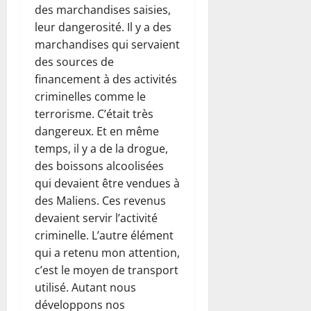
des marchandises saisies,
leur dangerosité. Il y a des
marchandises qui servaient
des sources de
financement à des activités
criminelles comme le
terrorisme. C’était très
dangereux. Et en même
temps, il y a de la drogue,
des boissons alcoolisées
qui devaient être vendues à
des Maliens. Ces revenus
devaient servir l’activité
criminelle. L’autre élément
qui a retenu mon attention,
c’est le moyen de transport
utilisé. Autant nous
développons nos