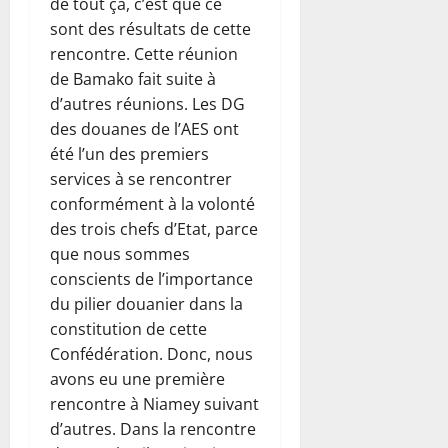
de tout ça, c’est que ce
sont des résultats de cette
rencontre. Cette réunion
de Bamako fait suite à
d’autres réunions. Les DG
des douanes de l’AES ont
été l’un des premiers
services à se rencontrer
conformément à la volonté
des trois chefs d’Etat, parce
que nous sommes
conscients de l’importance
du pilier douanier dans la
constitution de cette
Confédération. Donc, nous
avons eu une première
rencontre à Niamey suivant
d’autres. Dans la rencontre