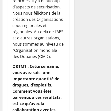
réformes, il y a beaucoup
d’aspects de sécurisation.
Nous nous félicitons de la
création des Organisations
sous régionales et
régionales. Au-delà de l’AES
et d’autres organisations,
nous sommes au niveau de
l’Organisation mondiale
des Douanes (OMD).
ORTM1 : Cette semaine,
vous avez saisi une
importante quantité de
drogues, d’explosifs.
Comment vous êtes
parvenus à ces résultats,
est-ce qu’avec la
collaboration avec les