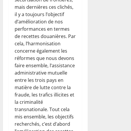
mais dernières ces clichés,
il y a toujours l’objectif
d’amélioration de nos
performances en termes
de recettes douanières. Par
cela, l’harmonisation
concerne également les
réformes que nous devons
faire ensemble, l’assistance
administrative mutuelle
entre les trois pays en
matière de lutte contre la
fraude, les trafics illicites et
la criminalité
transnationale. Tout cela
mis ensemble, les objectifs
recherchés, c’est d’abord