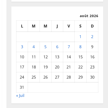
août 2026
L
M
M
J
V
S
D
1
2
3
4
5
6
7
8
9
10
11
12
13
14
15
16
17
18
19
20
21
22
23
24
25
26
27
28
29
30
31
« Juil