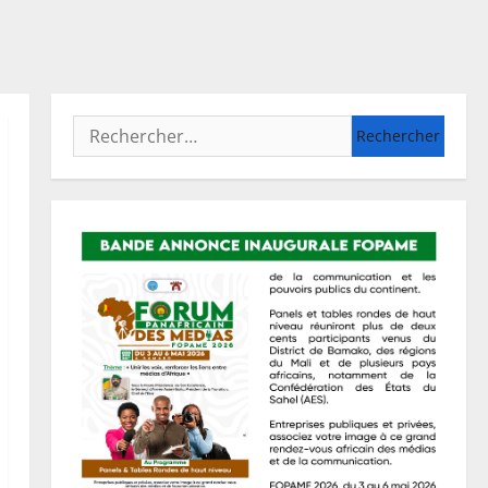
Rechercher :