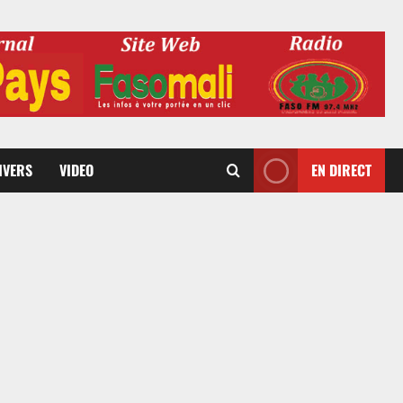
DIVERS
VIDEO
EN DIRECT