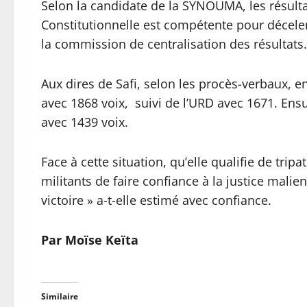
Selon la candidate de la SYNOUMA, les résultat
Constitutionnelle est compétente pour décele
la commission de centralisation des résultats.
Aux dires de Safi, selon les procès-verbaux, e
avec 1868 voix, suivi de l’URD avec 1671. Ensu
avec 1439 voix.
Face à cette situation, qu’elle qualifie de tri
militants de faire confiance à la justice mal
victoire » a-t-elle estimé avec confiance.
Par Moïse Keïta
Similaire