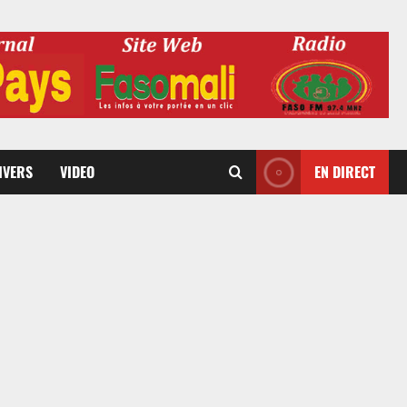
DIVERS
VIDEO
EN DIRECT