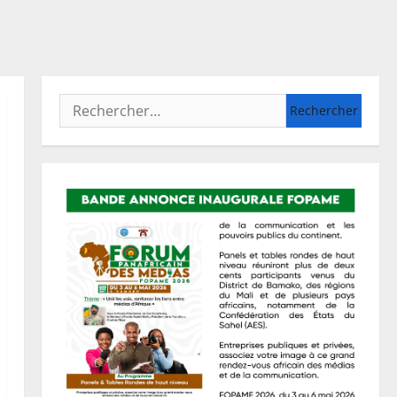
Rechercher :