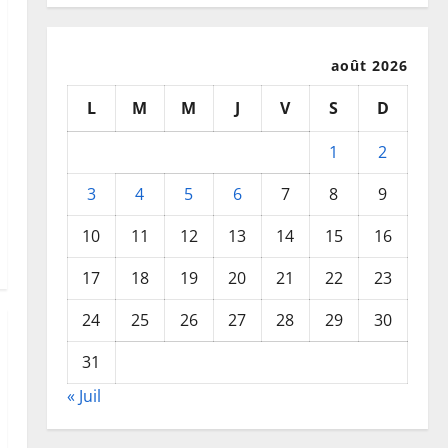
août 2026
L
M
M
J
V
S
D
1
2
3
4
5
6
7
8
9
10
11
12
13
14
15
16
17
18
19
20
21
22
23
24
25
26
27
28
29
30
31
« Juil