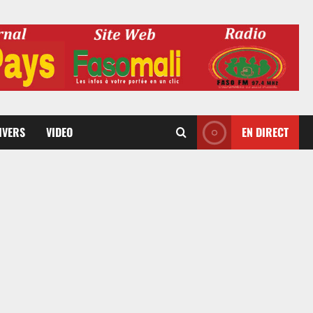
DIVERS
VIDEO
EN DIRECT