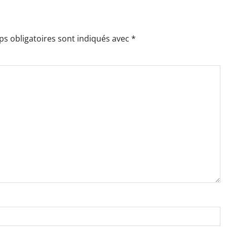
s obligatoires sont indiqués avec
*