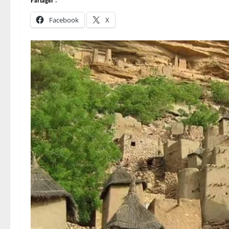
Facebook
X