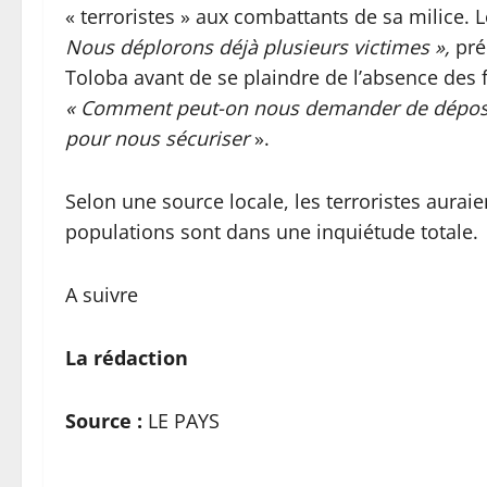
« terroristes » aux combattants de sa milice. L
Nous déplorons déjà plusieurs victimes »,
pré
Toloba avant de se plaindre de l’absence des 
« Comment peut-on nous demander de déposer
pour nous sécuriser
».
Selon une source locale, les terroristes aurai
populations sont dans une inquiétude totale.
A suivre
La rédaction
Source :
LE PAYS