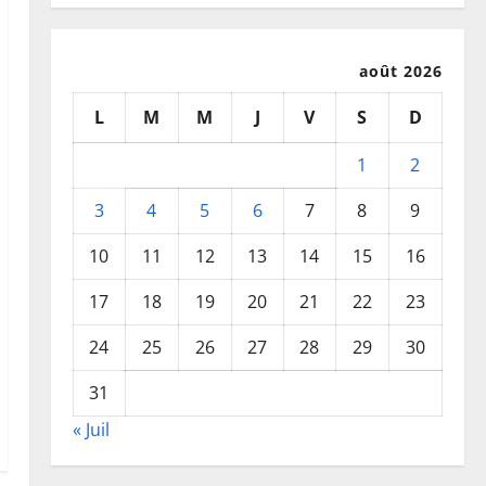
août 2026
L
M
M
J
V
S
D
1
2
3
4
5
6
7
8
9
10
11
12
13
14
15
16
17
18
19
20
21
22
23
24
25
26
27
28
29
30
31
« Juil