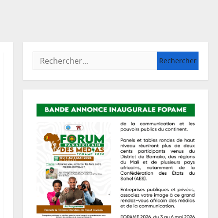
Rechercher :