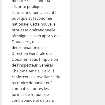
menace réelle pour la
sécurité publique,
l’environnement, la santé
publique et l’économie
nationale. Cette nouvelle
prouesse opérationnelle
témoigne, a-t-on appris des
Douaniers, de la
détermination de la
Direction Générale des
Douanes, sous l’impulsion
de l’Inspecteur Général
Cheickna Amala Diallo, à
renforcer la surveillance du
territoire douanier et à
combattre toutes les
formes de fraude, de
contrebande et de trafic