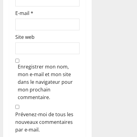
l
E-mail
*
e
Site web
Enregistrer mon nom,
mon e-mail et mon site
dans le navigateur pour
mon prochain
commentaire.
Prévenez-moi de tous les
nouveaux commentaires
par e-mail.