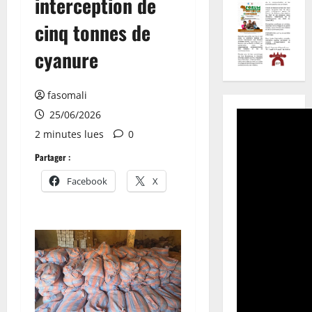
interception de
cinq tonnes de
cyanure
fasomali
25/06/2026
2 minutes lues
0
Partager :
Facebook
X