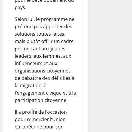
pour le développement du
pays.
Selon lui, le programme ne
prétend pas apporter des
solutions toutes faites,
mais plutôt offrir un cadre
permettant aux jeunes
leaders, aux femmes, aux
influenceurs et aux
organisations citoyennes
de débattre des défis liés à
la migration, à
l’engagement civique et à la
participation citoyenne.
Il a profité de l’occasion
pour remercier l’Union
européenne pour son