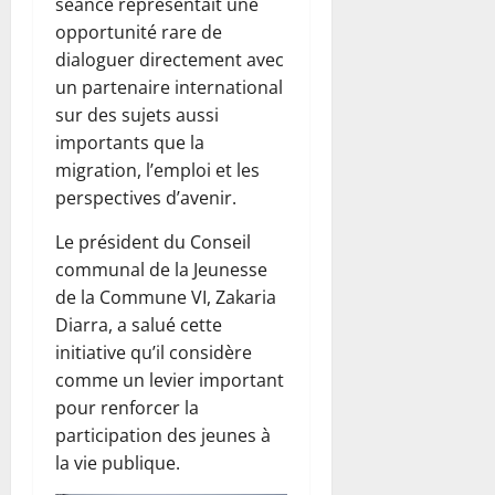
séance représentait une
opportunité rare de
dialoguer directement avec
un partenaire international
sur des sujets aussi
importants que la
migration, l’emploi et les
perspectives d’avenir.
Le président du Conseil
communal de la Jeunesse
de la Commune VI, Zakaria
Diarra, a salué cette
initiative qu’il considère
comme un levier important
pour renforcer la
participation des jeunes à
la vie publique.