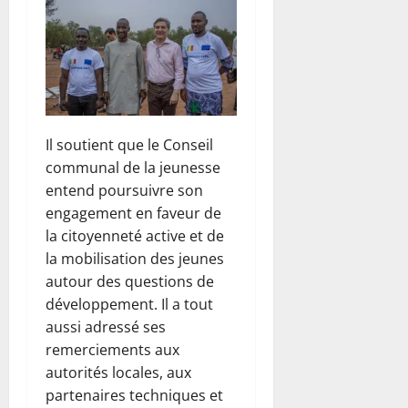
Il soutient que le Conseil
communal de la jeunesse
entend poursuivre son
engagement en faveur de
la citoyenneté active et de
la mobilisation des jeunes
autour des questions de
développement. Il a tout
aussi adressé ses
remerciements aux
autorités locales, aux
partenaires techniques et