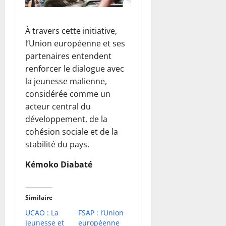
À travers cette initiative,
l’Union européenne et ses
partenaires entendent
renforcer le dialogue avec
la jeunesse malienne,
considérée comme un
acteur central du
développement, de la
cohésion sociale et de la
stabilité du pays.
Kémoko Diabaté
Similaire
UCAO : La
FSAP : l’Union
Jeunesse et
européenne