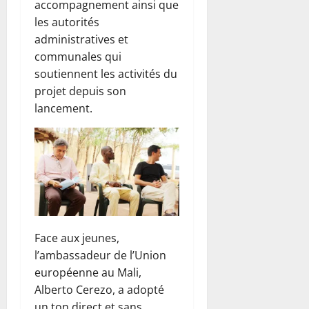
accompagnement ainsi que
les autorités
administratives et
communales qui
soutiennent les activités du
projet depuis son
lancement.
Face aux jeunes,
l’ambassadeur de l’Union
européenne au Mali,
Alberto Cerezo, a adopté
un ton direct et sans