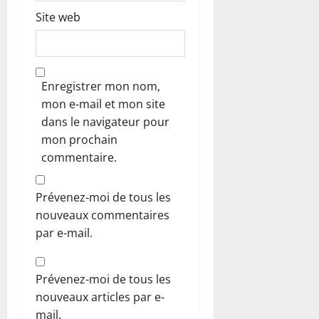
Site web
Enregistrer mon nom,
mon e-mail et mon site
dans le navigateur pour
mon prochain
commentaire.
Prévenez-moi de tous les
nouveaux commentaires
par e-mail.
Prévenez-moi de tous les
nouveaux articles par e-
mail.