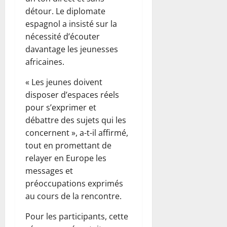
détour. Le diplomate
espagnol a insisté sur la
nécessité d’écouter
davantage les jeunesses
africaines.
« Les jeunes doivent
disposer d’espaces réels
pour s’exprimer et
débattre des sujets qui les
concernent », a-t-il affirmé,
tout en promettant de
relayer en Europe les
messages et
préoccupations exprimés
au cours de la rencontre.
Pour les participants, cette