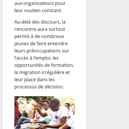
aux organisateurs pour
leur soutien constant.
Au-delà des discours, la
rencontre aura surtout
permis à de nombreux
jeunes de faire entendre
leurs préoccupations sur
l’accès à l’emploi, les
opportunités de formation,
la migration irrégulière et
leur place dans les
processus de décision.