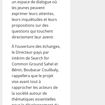
un espace de dialogue où
les jeunes peuvent
exprimer leurs attentes,
leurs inquiétudes et leurs
propositions sur des
questions qui touchent
directement leur avenir.
À l’ouverture des échanges,
le Directeur-pays par
intérim de Search for
Common Ground Sahel et
Bénin, Boubacar Coulibaly,
rappellera que le projet
vise avant tout à
rapprocher les acteurs de
la société autour de
thématiques essentielles