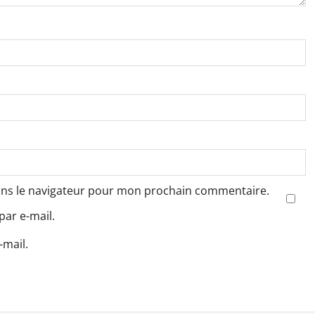
ans le navigateur pour mon prochain commentaire.
ar e-mail.
-mail.