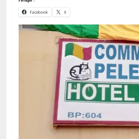
Facebook
X