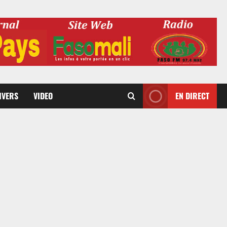
DIVERS
VIDEO
EN DIRECT