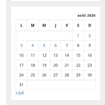
août 2026
L
M
M
J
V
S
D
1
2
3
4
5
6
7
8
9
10
11
12
13
14
15
16
17
18
19
20
21
22
23
24
25
26
27
28
29
30
31
« Juil