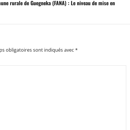
une rurale de Guegneka (FANA) : Le niveau de mise en
s obligatoires sont indiqués avec
*