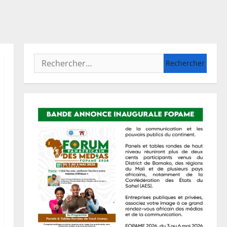
Rechercher :