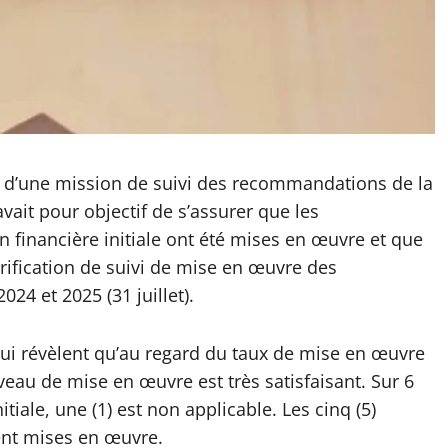
t d’une mission de suivi des recommandations de la
avait pour objectif de s’assurer que les
 financière initiale ont été mises en œuvre et que
érification de suivi de mise en œuvre des
4 et 2025 (31 juillet).
 qui révèlent qu’au regard du taux de mise en œuvre
eau de mise en œuvre est très satisfaisant. Sur 6
ale, une (1) est non applicable. Les cinq (5)
nt mises en œuvre.