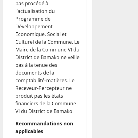
pas procédé à
l’actualisation du
Programme de
Développement
Economique, Social et
Culturel de la Commune. Le
Maire de la Commune VI du
District de Bamako ne veille
pas à la tenue des
documents de la
comptabilité-matières. Le
Receveur-Percepteur ne
produit pas les états
financiers de la Commune
VI du District de Bamako.
Recommandations non
applicables