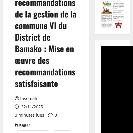
recommandations
de la gestion de la
commune VI du
District de
Bamako : Mise en
œuvre des
recommandations
satisfaisante
fasomali
22/11/2025
3 minutes lues
0
Partager :