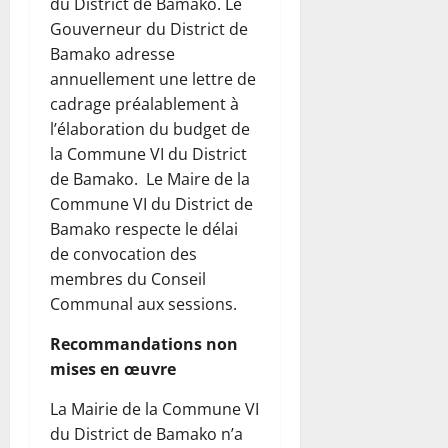
du District de Bamako. Le
Gouverneur du District de
Bamako adresse
annuellement une lettre de
cadrage préalablement à
l’élaboration du budget de
la Commune VI du District
de Bamako. Le Maire de la
Commune VI du District de
Bamako respecte le délai
de convocation des
membres du Conseil
Communal aux sessions.
Recommandations non
mises en œuvre
La Mairie de la Commune VI
du District de Bamako n’a