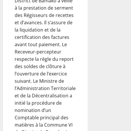
District de Bamako a veillé
à la prestation de serment
des Régisseurs de recettes
et d’avances. Il s’assure de
la liquidation et de la
certification des factures
avant tout paiement. Le
Receveur-percepteur
respecte la règle du report
des soldes de clôture à
l’ouverture de l’exercice
suivant. Le Ministre de
l’Administration Territoriale
et de la Décentralisation a
initié la procédure de
nomination d’un
Comptable principal des
matières à la Commune VI