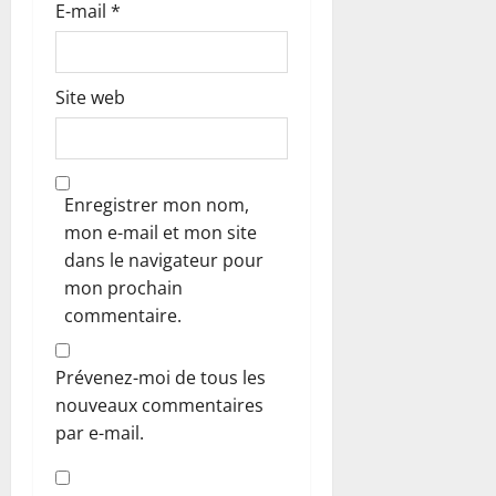
E-mail
*
Site web
Enregistrer mon nom,
mon e-mail et mon site
dans le navigateur pour
mon prochain
commentaire.
Prévenez-moi de tous les
nouveaux commentaires
par e-mail.