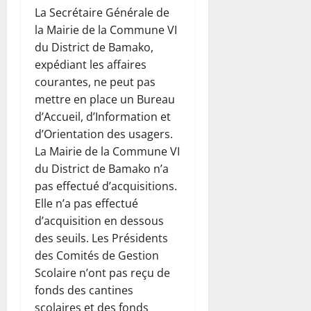
La Secrétaire Générale de
la Mairie de la Commune VI
du District de Bamako,
expédiant les affaires
courantes, ne peut pas
mettre en place un Bureau
d’Accueil, d’Information et
d’Orientation des usagers.
La Mairie de la Commune VI
du District de Bamako n’a
pas effectué d’acquisitions.
Elle n’a pas effectué
d’acquisition en dessous
des seuils. Les Présidents
des Comités de Gestion
Scolaire n’ont pas reçu de
fonds des cantines
scolaires et des fonds