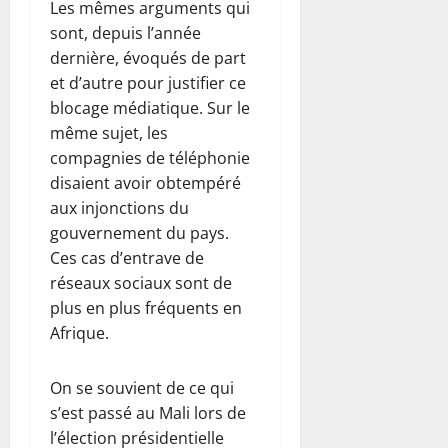
Les mêmes arguments qui
sont, depuis l’année
dernière, évoqués de part
et d’autre pour justifier ce
blocage médiatique. Sur le
même sujet, les
compagnies de téléphonie
disaient avoir obtempéré
aux injonctions du
gouvernement du pays.
Ces cas d’entrave de
réseaux sociaux sont de
plus en plus fréquents en
Afrique.
On se souvient de ce qui
s’est passé au Mali lors de
l’élection présidentielle