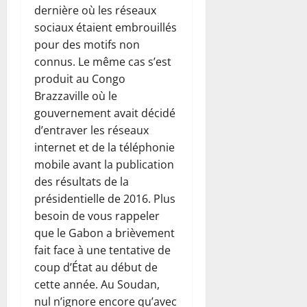
dernière où les réseaux
sociaux étaient embrouillés
pour des motifs non
connus. Le même cas s’est
produit au Congo
Brazzaville où le
gouvernement avait décidé
d’entraver les réseaux
internet et de la téléphonie
mobile avant la publication
des résultats de la
présidentielle de 2016. Plus
besoin de vous rappeler
que le Gabon a brièvement
fait face à une tentative de
coup d’État au début de
cette année. Au Soudan,
nul n’ignore encore qu’avec