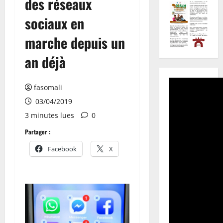
des réseaux
sociaux en
marche depuis un
an déjà
fasomali
03/04/2019
3 minutes lues
0
Partager :
Facebook
X