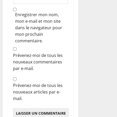
Enregistrer mon nom,
mon e-mail et mon site
dans le navigateur pour
mon prochain
commentaire.
Prévenez-moi de tous les
nouveaux commentaires
par e-mail.
Prévenez-moi de tous les
nouveaux articles par e-
mail.