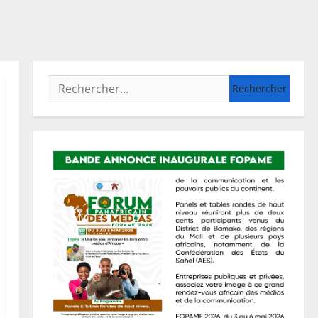
Rechercher :