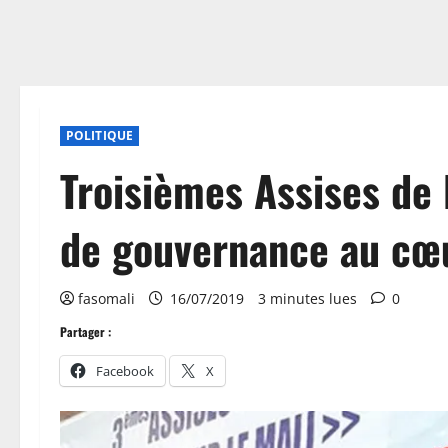
POLITIQUE
Troisièmes Assises de 
de gouvernance au cœ
fasomali
16/07/2019
3 minutes lues
0
Partager :
Facebook
X