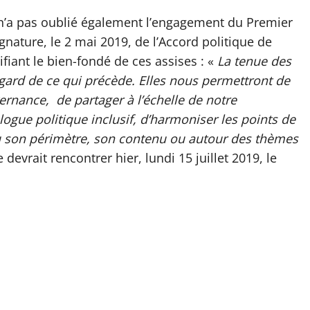
n’a pas oublié également l’engagement du Premier
nature, le 2 mai 2019, de l’Accord politique de
fiant le bien-fondé de ces assises : «
La tenue des
gard de ce qui précède. Elles nous permettront de
ernance, de partager à l’échelle de notre
gue politique inclusif, d’harmoniser les points de
ou son périmètre, son contenu ou autour des thèmes
e devrait rencontrer hier, lundi 15 juillet 2019, le