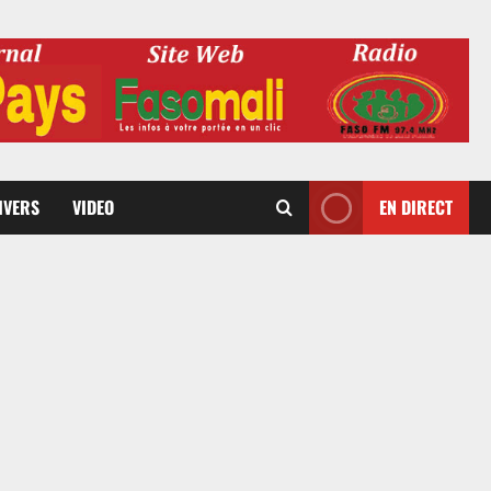
DIVERS
VIDEO
EN DIRECT