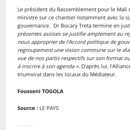
Le président du Rassemblement pour le Mali 
ministre sur ce chantier notamment avec la sig
gouvernance. Dr Bocary Treta termine en justi
présentes assises se justifie amplement au re
nous approprier de l’Accord politique de gouv
regroupement une vision commune sur le dialo
vue de nos partis respectifs sur son format 
à inscrire à son agenda ».
D’après lui, l’Allianc
triumvirat dans les locaux du Médiateur.
Fousseni TOGOLA
Source :
LE PAYS