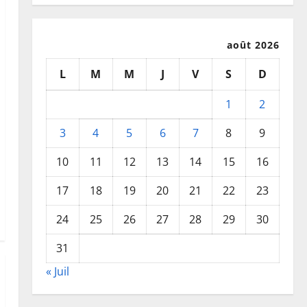
août 2026
L
M
M
J
V
S
D
1
2
3
4
5
6
7
8
9
10
11
12
13
14
15
16
17
18
19
20
21
22
23
24
25
26
27
28
29
30
31
« Juil