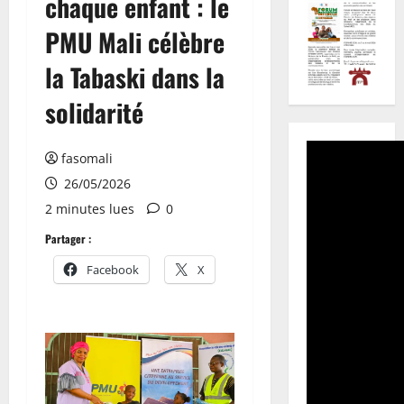
chaque enfant : le
PMU Mali célèbre
la Tabaski dans la
solidarité
fasomali
26/05/2026
2 minutes lues
0
Partager :
Facebook
X