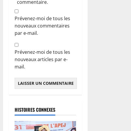
commentaire.
Prévenez-moi de tous les
nouveaux commentaires
par e-mail.
Prévenez-moi de tous les
nouveaux articles par e-
mail.
HISTOIRES CONNEXES