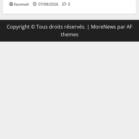
fasomali
07/08/2026
0
Copyright © Tous droits réservés.
|
MoreNews
par AF
themes