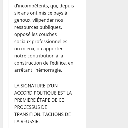
d’incompétents, qui, depuis
six ans ont mis ce pays à
genoux, vilipender nos
ressources publiques,
opposé les couches
sociaux professionnelles
ou mieux, ou apporter
notre contribution à la
construction de l’édifice, en
arrêtant l’hémorragie.
LA SIGNATURE D’UN
ACCORD POLITIQUE EST LA
PREMIÈRE ÉTAPE DE CE
PROCESSUS DE
TRANSITION. TACHONS DE
LA RÉUSSIR.