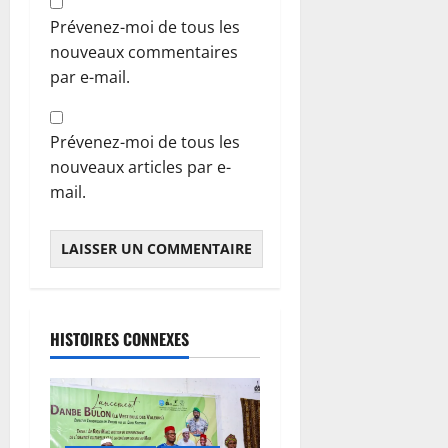
Prévenez-moi de tous les
nouveaux commentaires
par e-mail.
Prévenez-moi de tous les
nouveaux articles par e-
mail.
HISTOIRES CONNEXES