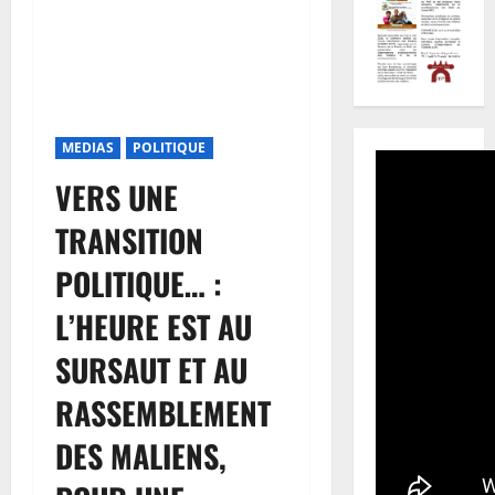
MEDIAS
POLITIQUE
VERS UNE
TRANSITION
POLITIQUE… :
L’HEURE EST AU
SURSAUT ET AU
RASSEMBLEMENT
DES MALIENS,