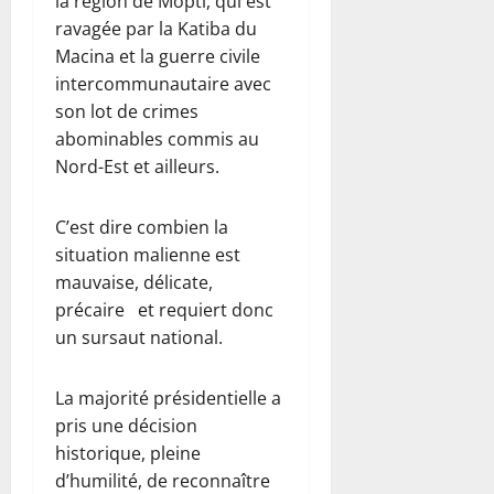
la région de Mopti, qui est
ravagée par la Katiba du
Macina et la guerre civile
intercommunautaire avec
son lot de crimes
abominables commis au
Nord-Est et ailleurs.
C’est dire combien la
situation malienne est
mauvaise, délicate,
précaire et requiert donc
un sursaut national.
La majorité présidentielle a
pris une décision
historique, pleine
d’humilité, de reconnaître