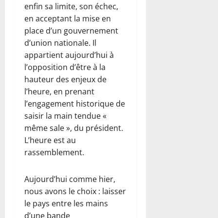
enfin sa limite, son échec,
en acceptant la mise en
place d’un gouvernement
d’union nationale. Il
appartient aujourd’hui à
l’opposition d’être à la
hauteur des enjeux de
l’heure, en prenant
l’engagement historique de
saisir la main tendue «
même sale », du président.
L’heure est au
rassemblement.
Aujourd’hui comme hier,
nous avons le choix : laisser
le pays entre les mains
d’une bande