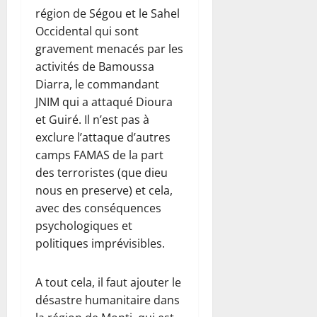
région de Ségou et le Sahel
Occidental qui sont
gravement menacés par les
activités de Bamoussa
Diarra, le commandant
JNIM qui a attaqué Dioura
et Guiré. Il n’est pas à
exclure l’attaque d’autres
camps FAMAS de la part
des terroristes (que dieu
nous en preserve) et cela,
avec des conséquences
psychologiques et
politiques imprévisibles.
A tout cela, il faut ajouter le
désastre humanitaire dans