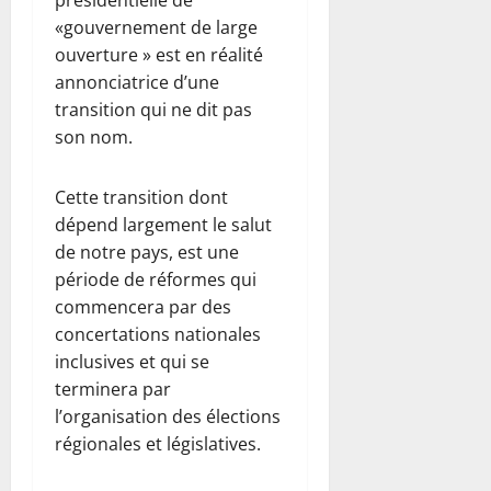
présidentielle de
«gouvernement de large
ouverture » est en réalité
annonciatrice d’une
transition qui ne dit pas
son nom.
Cette transition dont
dépend largement le salut
de notre pays, est une
période de réformes qui
commencera par des
concertations nationales
inclusives et qui se
terminera par
l’organisation des élections
régionales et législatives.