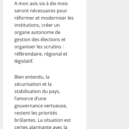
A mon avis six à dix mois
seront nécessaires pour
réformer et moderniser les
institutions, créer un
organe autonome de
gestion des élections et
organiser les scrutins :
référendaire, régional et
législatif.
Bien entendu, la
sécurisation et la
stabilisation du pays,
l’amorce d’une
gouvernance vertueuse,
restent les priorités
brûlantes. La situation est
certes alarmante avec la