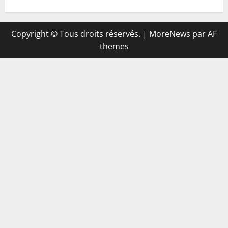
Copyright © Tous droits réservés.
|
MoreNews
par AF
themes