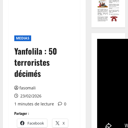
MEDIAS
Yanfolila : 50
terroristes
décimés
fasomali
23/02/2026
1 minutes de lecture
0
Partager :
Facebook
X