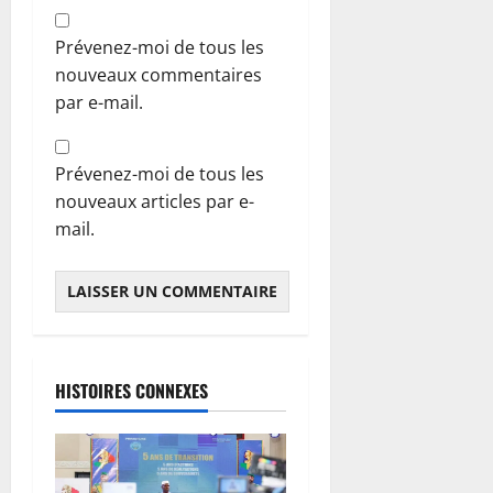
Prévenez-moi de tous les
nouveaux commentaires
par e-mail.
Prévenez-moi de tous les
nouveaux articles par e-
mail.
HISTOIRES CONNEXES